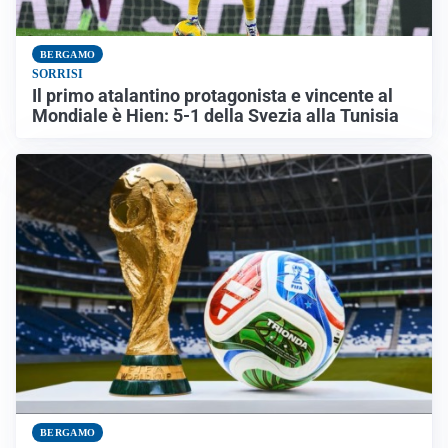
BERGAMO
SORRISI
Il primo atalantino protagonista e vincente al
Mondiale è Hien: 5-1 della Svezia alla Tunisia
BERGAMO