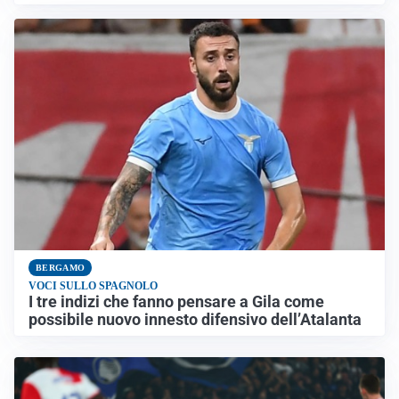
BERGAMO
VOCI SULLO SPAGNOLO
I tre indizi che fanno pensare a Gila come
possibile nuovo innesto difensivo dell’Atalanta