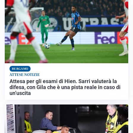
BERGAMO
ATTESE NOTIZIE
Attesa per gli esami di Hien. Sarri valuterà la
difesa, con Gila che è una pista reale in caso di
un’uscita