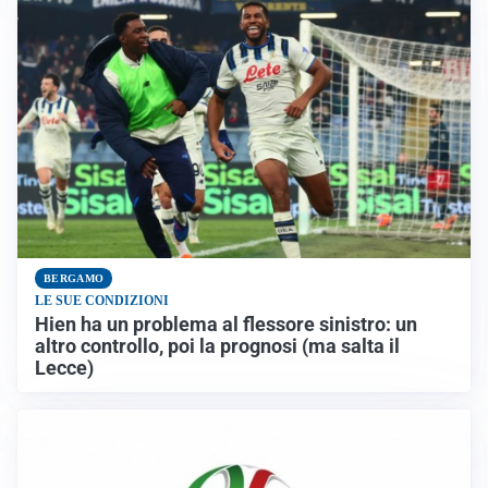
BERGAMO
LE SUE CONDIZIONI
Hien ha un problema al flessore sinistro: un
altro controllo, poi la prognosi (ma salta il
Lecce)