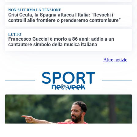
NON SI FERMA LA TENSIONE
Crisi Ceuta, la Spagna attacca l’Italia: “Revochi i
controlli alle frontiere o prenderemo contromisure”
LUTTO
Francesco Guccini è morto a 86 anni: addio a un
cantautore simbolo della musica italiana
Altre notizie