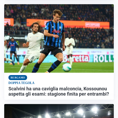
BERGAMO
DOPPIA TEGOLA
Scalvini ha una caviglia malconcia, Kossounou
aspetta gli esami: stagione finita per entrambi?