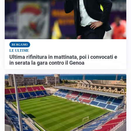
BERGAMO
LE ULTIME
Ultima rifinitura in mattinata, poi i convocati e
in serata la gara contro il Genoa