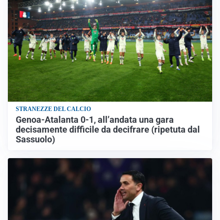
STRANEZZE DEL CALCIO
Genoa-Atalanta 0-1, all’andata una gara
decisamente difficile da decifrare (ripetuta dal
Sassuolo)