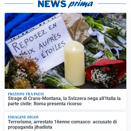
FRIZIONI TRA PAESI
Strage di Crans-Montana, la Svizzera nega all’Italia la
parte civile: Roma presenta ricorso
INDAGINE DIGOS
Terrorismo, arrestato 16enne comasco: accusato di
propaganda jihadista