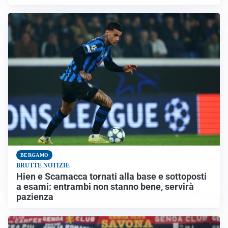
BERGAMO
BRUTTE NOTIZIE
Hien e Scamacca tornati alla base e sottoposti
a esami: entrambi non stanno bene, servirà
pazienza