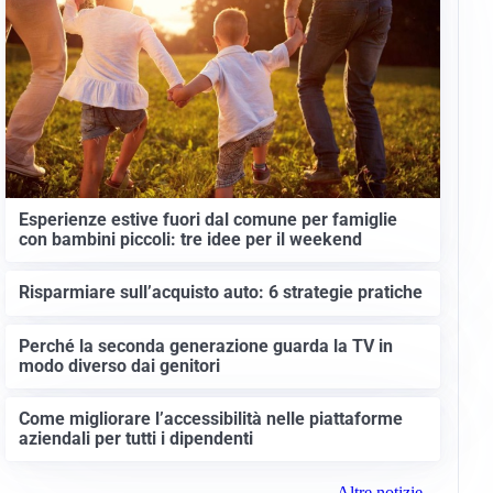
Esperienze estive fuori dal comune per famiglie
con bambini piccoli: tre idee per il weekend
Risparmiare sull’acquisto auto: 6 strategie pratiche
Perché la seconda generazione guarda la TV in
modo diverso dai genitori
Come migliorare l’accessibilità nelle piattaforme
aziendali per tutti i dipendenti
Altre notizie