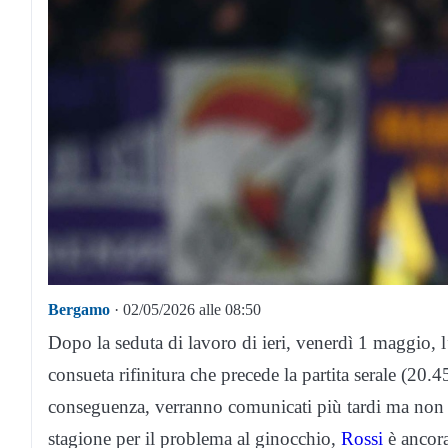
Bergamo
· 02/05/2026 alle 08:50
Dopo la seduta di lavoro di ieri, venerdì 1 maggio, l
consueta rifinitura che precede la partita serale (20
conseguenza, verranno comunicati più tardi ma non 
stagione per il problema al ginocchio,
Rossi
è ancor