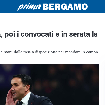
, poi i convocati e in serata la
ene mani dalla rosa a disposizione per mandare in campo