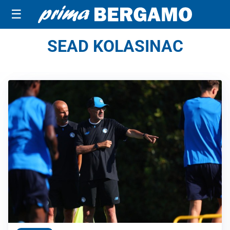
☰
SEAD KOLASINAC