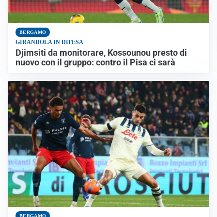
BERGAMO
GIRANDOLA IN DIFESA
Djimsiti da monitorare, Kossounou presto di
nuovo con il gruppo: contro il Pisa ci sarà
BERGAMO