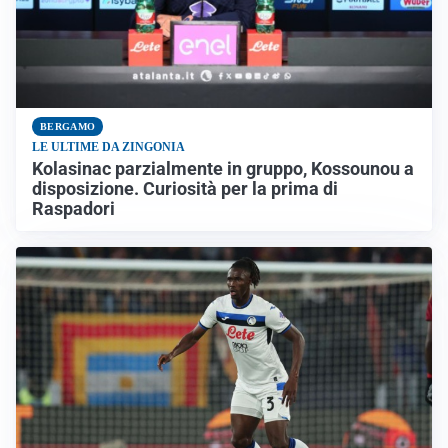
BERGAMO
LE ULTIME DA ZINGONIA
Kolasinac parzialmente in gruppo, Kossounou a
disposizione. Curiosità per la prima di
Raspadori