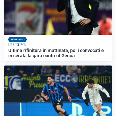
BERGAMO
LE ULTIME
Ultima rifinitura in mattinata, poi i convocati e
in serata la gara contro il Genoa