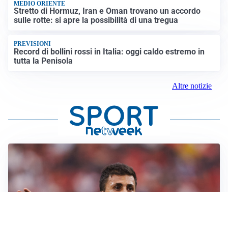
MEDIO ORIENTE
Stretto di Hormuz, Iran e Oman trovano un accordo
sulle rotte: si apre la possibilità di una tregua
PREVISIONI
Record di bollini rossi in Italia: oggi caldo estremo in
tutta la Penisola
Altre notizie