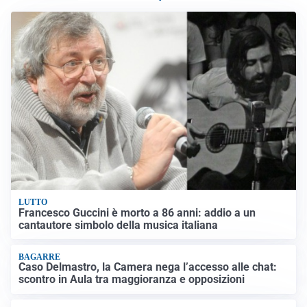
LUTTO
Francesco Guccini è morto a 86 anni: addio a un
cantautore simbolo della musica italiana
BAGARRE
Caso Delmastro, la Camera nega l’accesso alle chat:
scontro in Aula tra maggioranza e opposizioni