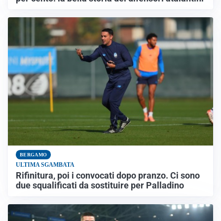
BERGAMO
ULTIMA SGAMBATA
Rifinitura, poi i convocati dopo pranzo. Ci sono
due squalificati da sostituire per Palladino