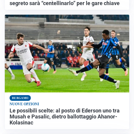
segreto sarà “centellinarlo” per le gare chiave
BERGAMO
NUOVE OPZIONI
Le possibili scelte: al posto di Ederson uno tra
Musah e Pasalic, dietro ballottaggio Ahanor-
Kolasinac