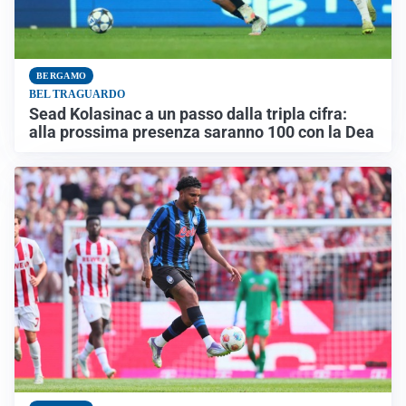
BERGAMO
BEL TRAGUARDO
Sead Kolasinac a un passo dalla tripla cifra:
alla prossima presenza saranno 100 con la Dea