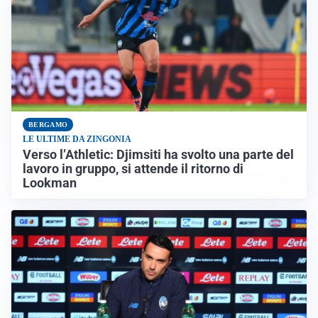
BERGAMO
LE ULTIME DA ZINGONIA
Verso l’Athletic: Djimsiti ha svolto una parte del
lavoro in gruppo, si attende il ritorno di
Lookman