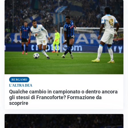
BERGAMO
L'ALTRA DEA
Qualche cambio in campionato o dentro ancora
gli stessi di Francoforte? Formazione da
scoprire