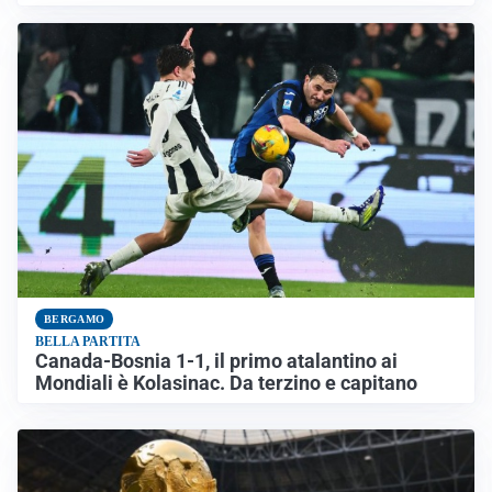
BERGAMO
BELLA PARTITA
Canada-Bosnia 1-1, il primo atalantino ai
Mondiali è Kolasinac. Da terzino e capitano