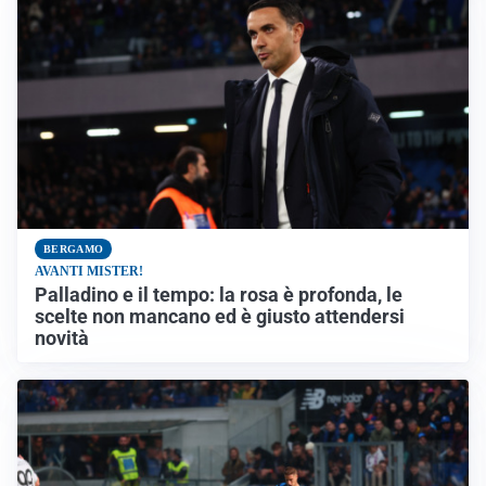
BERGAMO
AVANTI MISTER!
Palladino e il tempo: la rosa è profonda, le
scelte non mancano ed è giusto attendersi
novità