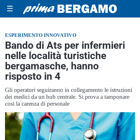
☰
ESPERIMENTO INNOVATIVO
Bando di Ats per infermieri
nelle località turistiche
bergamasche, hanno
risposto in 4
Gli operatori seguiranno in collegamento le istruzioni
dei medici da un hub centrale. Si prova a tamponare
così la carenza di personale