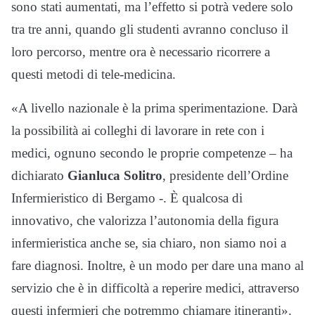
sono stati aumentati, ma l’effetto si potrà vedere solo
tra tre anni, quando gli studenti avranno concluso il
loro percorso, mentre ora è necessario ricorrere a
questi metodi di tele-medicina.
«A livello nazionale è la prima sperimentazione. Darà
la possibilità ai colleghi di lavorare in rete con i
medici, ognuno secondo le proprie competenze – ha
dichiarato
Gianluca Solitro
, presidente dell’Ordine
Infermieristico di Bergamo -. È qualcosa di
innovativo, che valorizza l’autonomia della figura
infermieristica anche se, sia chiaro, non siamo noi a
fare diagnosi. Inoltre, è un modo per dare una mano al
servizio che è in difficoltà a reperire medici, attraverso
questi infermieri che potremmo chiamare itineranti».