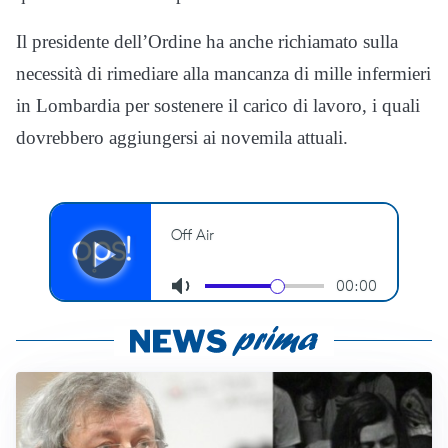
Il presidente dell’Ordine ha anche richiamato sulla
necessità di rimediare alla mancanza di mille infermieri
in Lombardia per sostenere il carico di lavoro, i quali
dovrebbero aggiungersi ai novemila attuali.