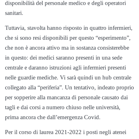
disponibilità del personale medico e degli operatori
sanitari.
Tuttavia, stavolta hanno risposto in quattro infermieri,
che si sono resi disponibili per questo “esperimento”,
che non è ancora attivo ma in sostanza consisterebbe
in questo: dei medici saranno presenti in una sede
centrale e daranno istruzioni agli infermieri presenti
nelle guardie mediche. Vi sarà quindi un hub centrale
collegato alla “periferia”. Un tentativo, indeato proprio
per sopperire alla mancanza di personale causato dai
tagli e dai corsi a numero chiuso nelle università,
prima ancora che dall’emergenza Covid.
Per il corso di laurea 2021-2022 i posti negli atenei