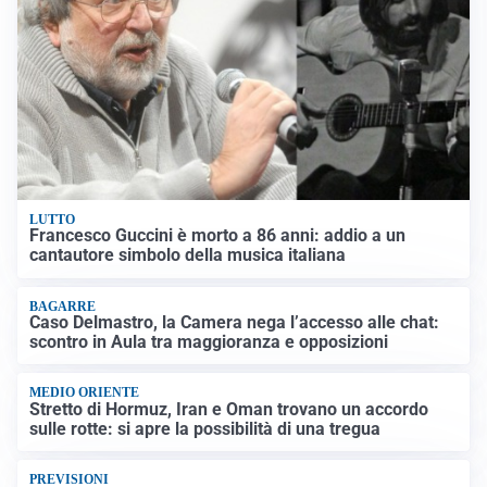
LUTTO
Francesco Guccini è morto a 86 anni: addio a un
cantautore simbolo della musica italiana
BAGARRE
Caso Delmastro, la Camera nega l’accesso alle chat:
scontro in Aula tra maggioranza e opposizioni
MEDIO ORIENTE
Stretto di Hormuz, Iran e Oman trovano un accordo
sulle rotte: si apre la possibilità di una tregua
PREVISIONI