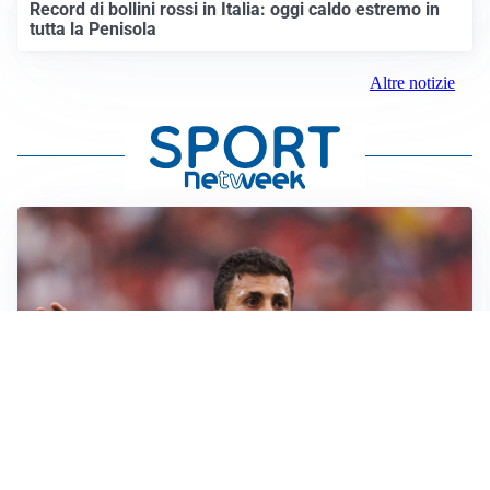
Record di bollini rossi in Italia: oggi caldo estremo in
tutta la Penisola
Altre notizie