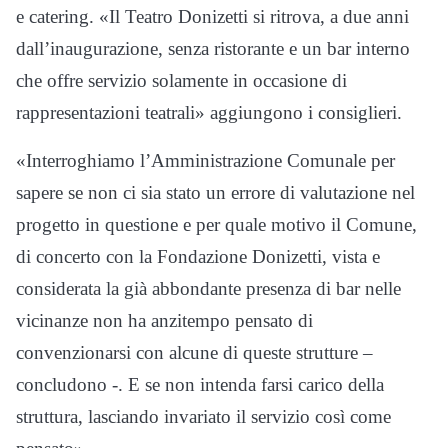
e catering. «Il Teatro Donizetti si ritrova, a due anni
dall’inaugurazione, senza ristorante e un bar interno
che offre servizio solamente in occasione di
rappresentazioni teatrali» aggiungono i consiglieri.
«Interroghiamo l’Amministrazione Comunale per
sapere se non ci sia stato un errore di valutazione nel
progetto in questione e per quale motivo il Comune,
di concerto con la Fondazione Donizetti, vista e
considerata la già abbondante presenza di bar nelle
vicinanze non ha anzitempo pensato di
convenzionarsi con alcune di queste strutture –
concludono -. E se non intenda farsi carico della
struttura, lasciando invariato il servizio così come