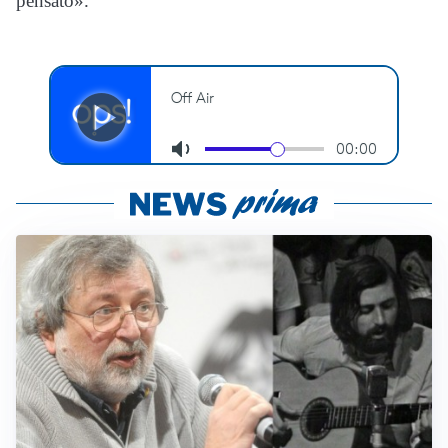
pensato».