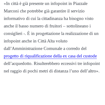
«In città è già presente un infopoint in Piazzale
Marconi che potrebbe già garantire il servizio
informativo di cui la cittadinanza ha bisogno visto
anche il basso numero di fruitori – sottolineano i
consiglieri -. È in progettazione la realizzazione di un
infopoint anche in Città Alta voluto
dall’Amministrazione Comunale a corredo del
progetto di riqualificazione della ex casa del custode
dell’acquedotto. Risulterebbero eccessivi tre infopoint
nel raggio di pochi metri di distanza l’uno dell’altro».