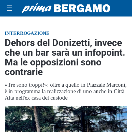
☰
INTERROGAZIONE
Dehors del Donizetti, invece
che un bar sarà un infopoint.
Ma le opposizioni sono
contrarie
«Tre sono troppi!»: oltre a quello in Piazzale Marconi,
è in programma la realizzazione di uno anche in Città
Alta nell'ex casa del custode