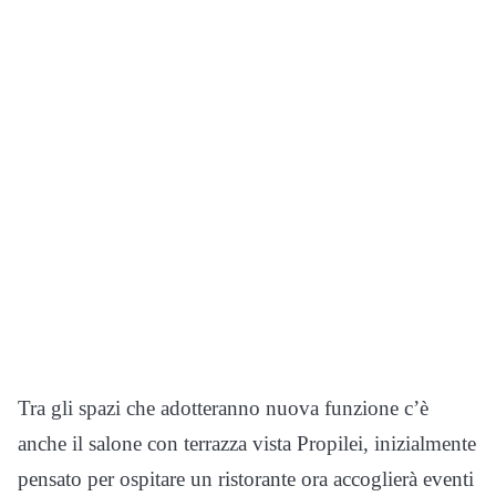
Tra gli spazi che adotteranno nuova funzione c’è
anche il salone con terrazza vista Propilei, inizialmente
pensato per ospitare un ristorante ora accoglierà eventi