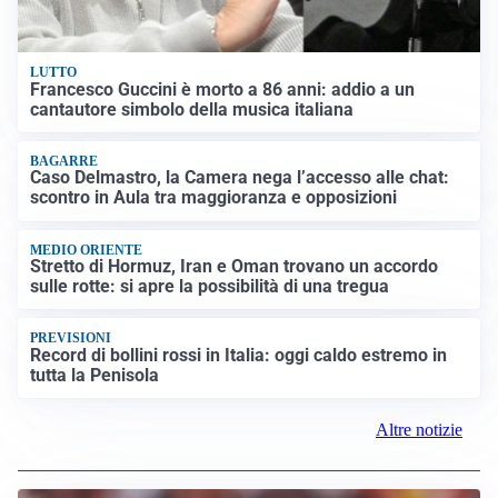
LUTTO
Francesco Guccini è morto a 86 anni: addio a un
cantautore simbolo della musica italiana
BAGARRE
Caso Delmastro, la Camera nega l’accesso alle chat:
scontro in Aula tra maggioranza e opposizioni
MEDIO ORIENTE
Stretto di Hormuz, Iran e Oman trovano un accordo
sulle rotte: si apre la possibilità di una tregua
PREVISIONI
Record di bollini rossi in Italia: oggi caldo estremo in
tutta la Penisola
Altre notizie