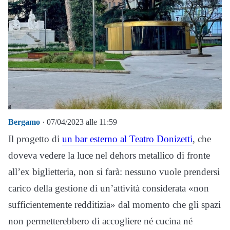
Bergamo
· 07/04/2023 alle 11:59
Il progetto di
un bar esterno al Teatro Donizetti
, che
doveva vedere la luce nel dehors metallico di fronte
all’ex biglietteria, non si farà: nessuno vuole prendersi
carico della gestione di un’attività considerata «non
sufficientemente redditizia» dal momento che gli spazi
non permetterebbero di accogliere né cucina né