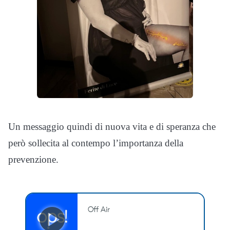
Un messaggio quindi di nuova vita e di speranza che
però sollecita al contempo l’importanza della
prevenzione.