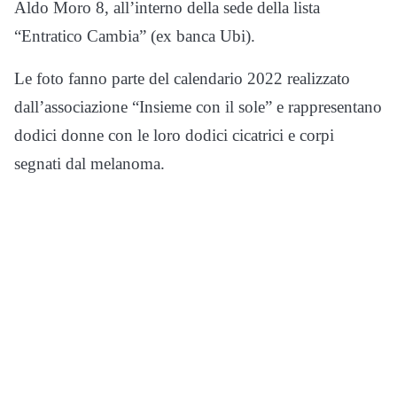
Aldo Moro 8, all’interno della sede della lista
“Entratico Cambia” (ex banca Ubi).
Le foto fanno parte del calendario 2022 realizzato
dall’associazione “Insieme con il sole” e rappresentano
dodici donne con le loro dodici cicatrici e corpi
segnati dal melanoma.