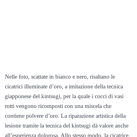
Nelle foto, scattate in bianco e nero, risaltano le
cicatrici illuminate d’oro, a imitazione d
ella tecnica
giapponese del kintsugi, per la quale i cocci di vasi
rotti vengono ricomposti con una miscela che
contiene polvere d’oro.
La riparazione artistica della
lesione tramite la tecnica del kintsugi dà valore anche
all’esperienza dolorosa. Allo stesso modo, l
a cicatrice,