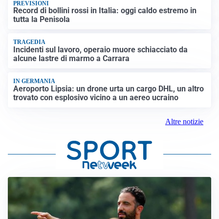
PREVISIONI
Record di bollini rossi in Italia: oggi caldo estremo in
tutta la Penisola
TRAGEDIA
Incidenti sul lavoro, operaio muore schiacciato da
alcune lastre di marmo a Carrara
IN GERMANIA
Aeroporto Lipsia: un drone urta un cargo DHL, un altro
trovato con esplosivo vicino a un aereo ucraino
Altre notizie