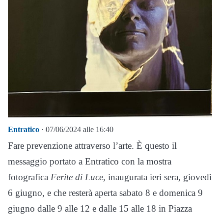
Entratico
· 07/06/2024 alle 16:40
Fare prevenzione attraverso l’arte. È questo il
messaggio portato a Entratico con la mostra
fotografica
Ferite di Luce
, inaugurata ieri sera, giovedì
6 giugno, e che resterà aperta sabato 8 e domenica 9
giugno dalle 9 alle 12 e dalle 15 alle 18 in Piazza