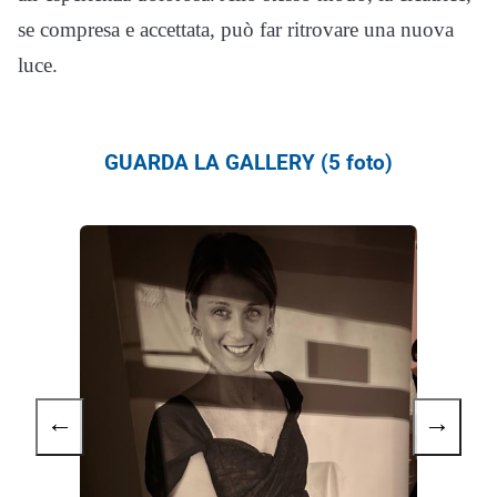
se compresa e accettata, può far ritrovare una nuova
luce.
GUARDA LA GALLERY (5 foto)
←
→