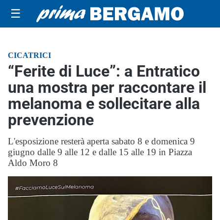
☰
CICATRICI
“Ferite di Luce”: a Entratico
una mostra per raccontare il
melanoma e sollecitare alla
prevenzione
L'esposizione resterà aperta sabato 8 e domenica 9
giugno dalle 9 alle 12 e dalle 15 alle 19 in Piazza
Aldo Moro 8