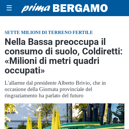
☰
SETTE MILIONI DI TERRENO FERTILE
Nella Bassa preoccupa il
consumo di suolo, Coldiretti:
«Milioni di metri quadri
occupati»
L'allarme dal presidente Alberto Brivio, che in
occasione della Giornata provinciale del
ringraziamento ha parlato del futuro