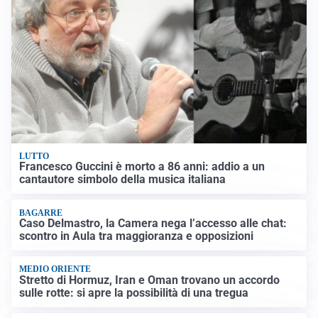
LUTTO
Francesco Guccini è morto a 86 anni: addio a un
cantautore simbolo della musica italiana
BAGARRE
Caso Delmastro, la Camera nega l’accesso alle chat:
scontro in Aula tra maggioranza e opposizioni
MEDIO ORIENTE
Stretto di Hormuz, Iran e Oman trovano un accordo
sulle rotte: si apre la possibilità di una tregua