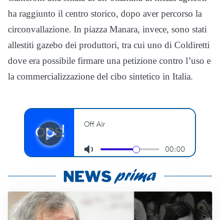
ha raggiunto il centro storico, dopo aver percorso la
circonvallazione. In piazza Manara, invece, sono stati
allestiti gazebo dei produttori, tra cui uno di Coldiretti
dove era possibile firmare una petizione contro l’uso e
la commercializzazione del cibo sintetico in Italia.