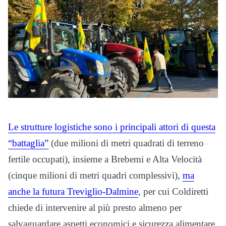
Le strutture logistiche sono i principali attori di questa
“battaglia”
(due milioni di metri quadrati di terreno
fertile occupati), insieme a Brebemi e Alta Velocità
(cinque milioni di metri quadri complessivi),
ma
anche la futura Treviglio-Dalmine
, per cui Coldiretti
chiede di intervenire al più presto almeno per
salvaguardare aspetti economici e sicurezza alimentare.