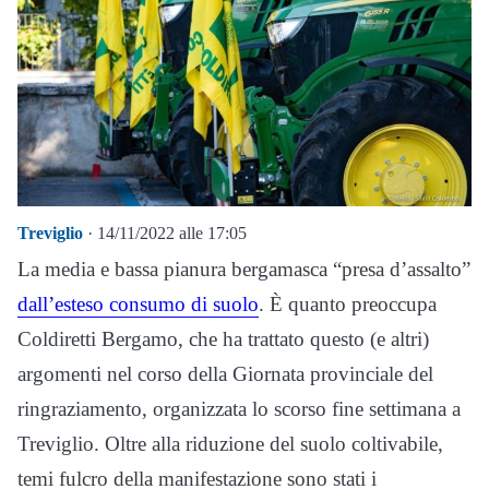
Treviglio
· 14/11/2022 alle 17:05
La media e bassa pianura bergamasca “presa d’assalto”
dall’esteso consumo di suolo
. È quanto preoccupa
Coldiretti Bergamo, che ha trattato questo (e altri)
argomenti nel corso della Giornata provinciale del
ringraziamento, organizzata lo scorso fine settimana a
Treviglio. Oltre alla riduzione del suolo coltivabile,
temi fulcro della manifestazione sono stati i