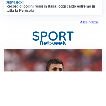
PREVISIONI
Record di bollini rossi in Italia: oggi caldo estremo in
tutta la Penisola
Altre notizie