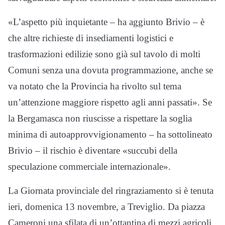
«L’aspetto più inquietante – ha aggiunto Brivio – è
che altre richieste di insediamenti logistici e
trasformazioni edilizie sono già sul tavolo di molti
Comuni senza una dovuta programmazione, anche se
va notato che la Provincia ha rivolto sul tema
un’attenzione maggiore rispetto agli anni passati». Se
la Bergamasca non riuscisse a rispettare la soglia
minima di autoapprovvigionamento – ha sottolineato
Brivio – il rischio è diventare «succubi della
speculazione commerciale internazionale».
La Giornata provinciale del ringraziamento si è tenuta
ieri, domenica 13 novembre, a Treviglio. Da piazza
Cameroni una sfilata di un’ottantina di mezzi agricoli