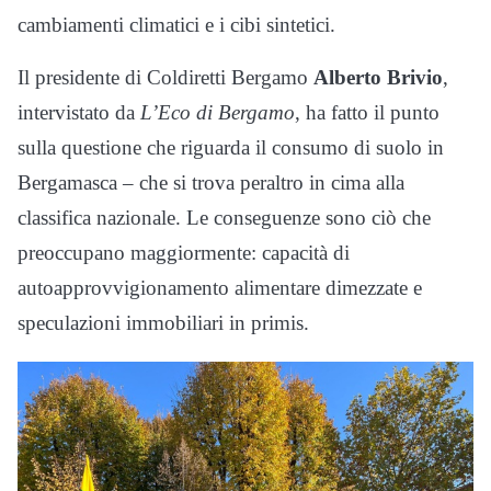
cambiamenti climatici e i cibi sintetici.
Il presidente di Coldiretti Bergamo
Alberto Brivio
,
intervistato da
L’Eco di Bergamo
, ha fatto il punto
sulla questione che riguarda il consumo di suolo in
Bergamasca – che si trova peraltro in cima alla
classifica nazionale. Le conseguenze sono ciò che
preoccupano maggiormente: capacità di
autoapprovvigionamento alimentare dimezzate e
speculazioni immobiliari in primis.