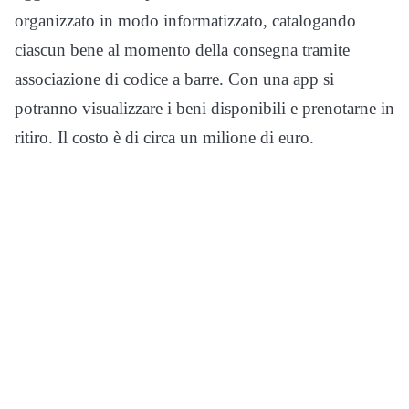
organizzato in modo informatizzato, catalogando
ciascun bene al momento della consegna tramite
associazione di codice a barre. Con una app si
potranno visualizzare i beni disponibili e prenotarne in
ritiro. Il costo è di circa un milione di euro.