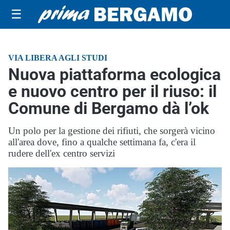
☰
VIA LIBERA AGLI STUDI
Nuova piattaforma ecologica
e nuovo centro per il riuso: il
Comune di Bergamo dà l’ok
Un polo per la gestione dei rifiuti, che sorgerà vicino
all'area dove, fino a qualche settimana fa, c'era il
rudere dell'ex centro servizi