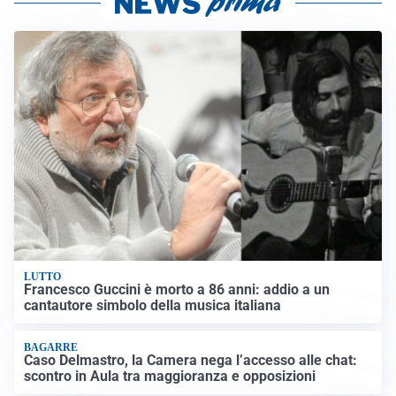
LUTTO
Francesco Guccini è morto a 86 anni: addio a un
cantautore simbolo della musica italiana
BAGARRE
Caso Delmastro, la Camera nega l’accesso alle chat:
scontro in Aula tra maggioranza e opposizioni