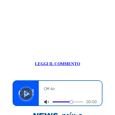
LEGGI IL COMMENTO