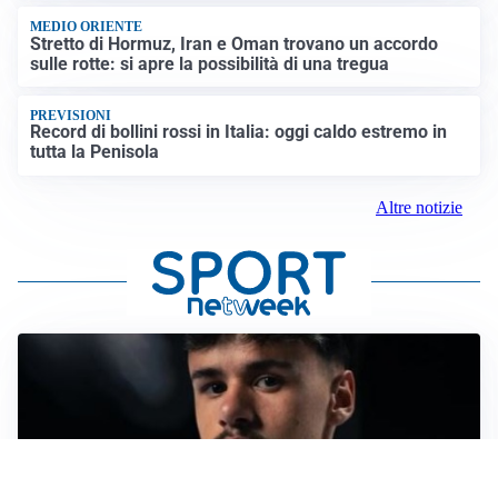
MEDIO ORIENTE
Stretto di Hormuz, Iran e Oman trovano un accordo
sulle rotte: si apre la possibilità di una tregua
PREVISIONI
Record di bollini rossi in Italia: oggi caldo estremo in
tutta la Penisola
Altre notizie