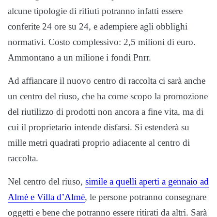
alcune tipologie di rifiuti potranno infatti essere
conferite 24 ore su 24, e adempiere agli obblighi
normativi. Costo complessivo: 2,5 milioni di euro.
Ammontano a un milione i fondi Pnrr.
Ad affiancare il nuovo centro di raccolta ci sarà anche
un centro del riuso, che ha come scopo la promozione
del riutilizzo di prodotti non ancora a fine vita, ma di
cui il proprietario intende disfarsi. Si estenderà su
mille metri quadrati proprio adiacente al centro di
raccolta.
Nel centro del riuso,
simile a quelli aperti a gennaio ad
Almè e Villa d’Almè
, le persone potranno consegnare
oggetti e bene che potranno essere ritirati da altri. Sarà