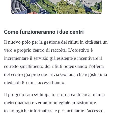
Come funzioneranno i due centri
Il nuovo polo per la gestione dei rifiuti in città sarà un
vero e proprio centro di raccolta. L’obiettivo è
incrementare il servizio già esistente e incentivare il
corretto smaltimento dei rifiuti potenziando l’offerta
del centro già presente in via Goltara, che registra una
media di 85 mila accessi l’anno.
Il progetto sarà sviluppato su un’area di circa tremila
metri quadrati e verranno integrate infrastrutture
tecnologiche informatizzate per facilitarne l’accesso,