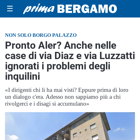
☰
NON SOLO BORGO PALAZZO
Pronto Aler? Anche nelle
case di via Diaz e via Luzzatti
ignorati i problemi degli
inquilini
«I dirigenti chi li ha mai visti? Eppure prima di loro
un dialogo c'era. Adesso non sappiamo più a chi
rivolgerci e i disagi si accumulano»