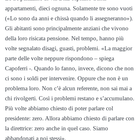
appartamenti, dieci ognuna. Solamente tre sono vuoti
(«Lo sono da anni e chissà quando li assegneranno»).
Gli abitanti sono principalmente anziani che vivono
della loro risicata pensione. Nel tempo, hanno più
volte segnalato disagi, guasti, problemi. «La maggior
parte delle volte neppure rispondono – spiega
Capoferri -. Quando lo fanno, invece, dicono che non
ci sono i soldi per intervenire. Oppure che non è un
problema loro. Non c’è alcun referente, non sai mai a
chi rivolgerti. Così i problemi restano e s’accumulano.
Più volte abbiamo chiesto di poter parlare col
presidente: zero. Allora abbiamo chiesto di parlare con
la direttrice: zero anche in quel caso. Siamo
abbandonati a noi stessi».