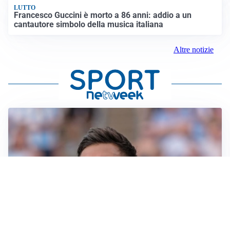
LUTTO
Francesco Guccini è morto a 86 anni: addio a un
cantautore simbolo della musica italiana
Altre notizie