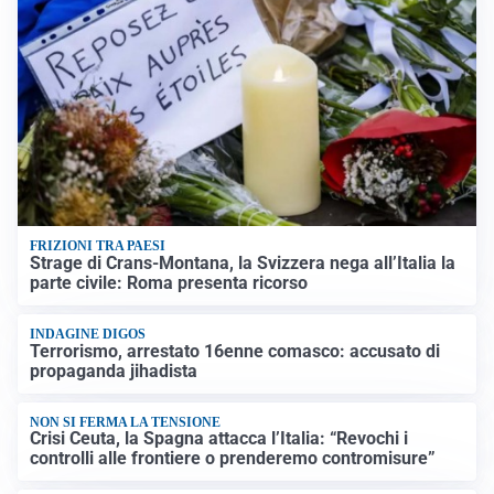
FRIZIONI TRA PAESI
Strage di Crans-Montana, la Svizzera nega all’Italia la
parte civile: Roma presenta ricorso
INDAGINE DIGOS
Terrorismo, arrestato 16enne comasco: accusato di
propaganda jihadista
NON SI FERMA LA TENSIONE
Crisi Ceuta, la Spagna attacca l’Italia: “Revochi i
controlli alle frontiere o prenderemo contromisure”