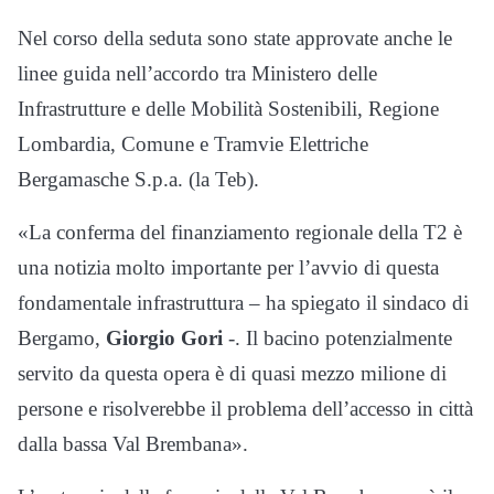
Nel corso della seduta sono state approvate anche le
linee guida nell’accordo tra Ministero delle
Infrastrutture e delle Mobilità Sostenibili, Regione
Lombardia, Comune e Tramvie Elettriche
Bergamasche S.p.a. (la Teb).
«La conferma del finanziamento regionale della T2 è
una notizia molto importante per l’avvio di questa
fondamentale infrastruttura – ha spiegato il sindaco di
Bergamo,
Giorgio Gori
-. Il bacino potenzialmente
servito da questa opera è di quasi mezzo milione di
persone e risolverebbe il problema dell’accesso in città
dalla bassa Val Brembana».