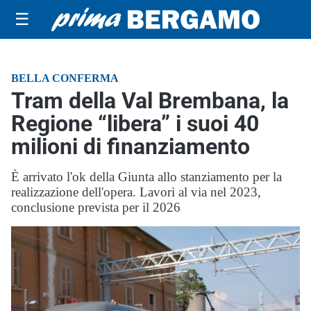
☰
BELLA CONFERMA
Tram della Val Brembana, la
Regione “libera” i suoi 40
milioni di finanziamento
È arrivato l'ok della Giunta allo stanziamento per la
realizzazione dell'opera. Lavori al via nel 2023,
conclusione prevista per il 2026