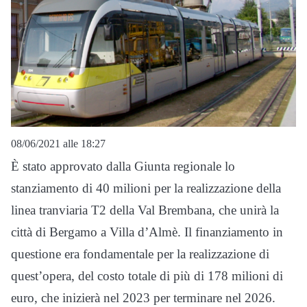
08/06/2021 alle 18:27
È stato approvato dalla Giunta regionale lo
stanziamento di 40 milioni per la realizzazione della
linea tranviaria T2 della Val Brembana, che unirà la
città di Bergamo a Villa d’Almè. Il finanziamento in
questione era fondamentale per la realizzazione di
quest’opera, del costo totale di più di 178 milioni di
euro, che inizierà nel 2023 per terminare nel 2026.