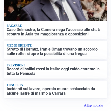
BAGARRE
Caso Delmastro, la Camera nega l’accesso alle chat:
scontro in Aula tra maggioranza e opposizioni
MEDIO ORIENTE
Stretto di Hormuz, Iran e Oman trovano un accordo
sulle rotte: si apre la possibilità di una tregua
PREVISIONI
Record di bollini rossi in Italia: oggi caldo estremo in
tutta la Penisola
TRAGEDIA
Incidenti sul lavoro, operaio muore schiacciato da
alcune lastre di marmo a Carrara
Altre notizie