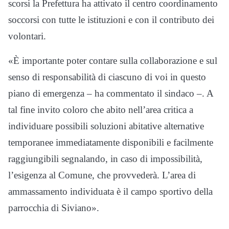
scorsi la Prefettura ha attivato il centro coordinamento
soccorsi con tutte le istituzioni e con il contributo dei
volontari.
«È importante poter contare sulla collaborazione e sul
senso di responsabilità di ciascuno di voi in questo
piano di emergenza – ha commentato il sindaco –. A
tal fine invito coloro che abito nell’area critica a
individuare possibili soluzioni abitative alternative
temporanee immediatamente disponibili e facilmente
raggiungibili segnalando, in caso di impossibilità,
l’esigenza al Comune, che provvederà. L’area di
ammassamento individuata è il campo sportivo della
parrocchia di Siviano».