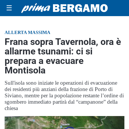
☰
ALLERTA MASSIMA
Frana sopra Tavernola, ora è
allarme tsunami: ci si
prepara a evacuare
Montisola
Sull'isola sono iniziate le operazioni di evacuazione
dei residenti più anziani della frazione di Porto di
Siviano, mentre per la popolazione restante l’ordine di
sgombero immediato partirà dal “campanone” della
chiesa