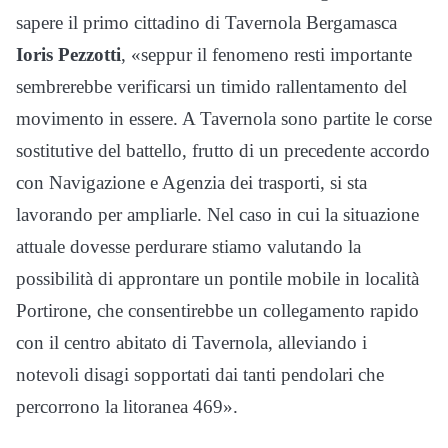
sapere il primo cittadino di Tavernola Bergamasca
Ioris Pezzotti
, «seppur il fenomeno resti importante
sembrerebbe verificarsi un timido rallentamento del
movimento in essere. A Tavernola sono partite le corse
sostitutive del battello, frutto di un precedente accordo
con Navigazione e Agenzia dei trasporti, si sta
lavorando per ampliarle. Nel caso in cui la situazione
attuale dovesse perdurare stiamo valutando la
possibilità di approntare un pontile mobile in località
Portirone, che consentirebbe un collegamento rapido
con il centro abitato di Tavernola, alleviando i
notevoli disagi sopportati dai tanti pendolari che
percorrono la litoranea 469».