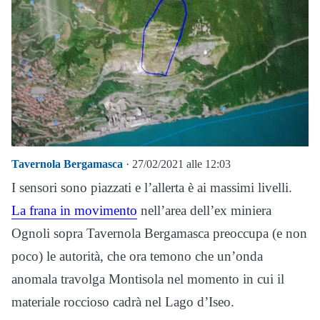
Tavernola Bergamasca
· 27/02/2021 alle 12:03
I sensori sono piazzati e l’allerta è ai massimi livelli.
La frana in movimento
nell’area dell’ex miniera
Ognoli sopra Tavernola Bergamasca preoccupa (e non
poco) le autorità, che ora temono che un’onda
anomala travolga Montisola nel momento in cui il
materiale roccioso cadrà nel Lago d’Iseo.