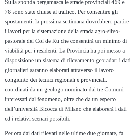
Sulla sponda bergamasca le strade provinciali 469 e
78 sono state chiuse al traffico. Per consentire gli
spostamenti, la prossima settimana dovrebbero partire
i lavori per la sistemazione della strada agro-silvo-
pastorale del Col de Ru che consentirà un minimo di
viabilità per i residenti. La Provincia ha poi messo a
disposizione un sistema di rilevamento georadar: i dati
giornalieri saranno elaborati attraverso il lavoro
congiunto dei tecnici regionali e provinciali,
coordinati da un geologo nominato dai tre Comuni
interessati dal fenomeno, oltre che da un esperto
dell’università Bicocca di Milano che elaborerà i dati
ed i relativi scenari possibili.
Per ora dai dati rilevati nelle ultime due giornate, fa