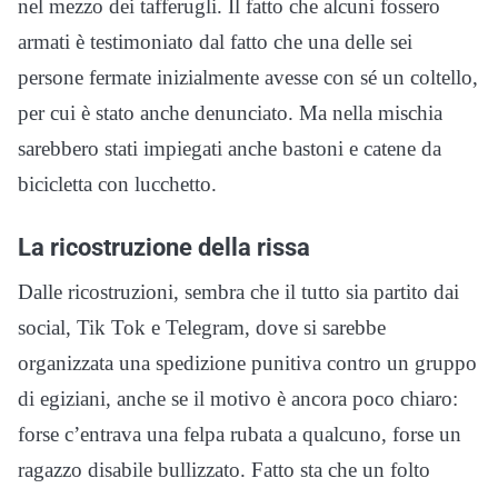
nel mezzo dei tafferugli. Il fatto che alcuni fossero
armati è testimoniato dal fatto che una delle sei
persone fermate inizialmente avesse con sé un coltello,
per cui è stato anche denunciato. Ma nella mischia
sarebbero stati impiegati anche bastoni e catene da
bicicletta con lucchetto.
La ricostruzione della rissa
Dalle ricostruzioni, sembra che il tutto sia partito dai
social, Tik Tok e Telegram, dove si sarebbe
organizzata una spedizione punitiva contro un gruppo
di egiziani, anche se il motivo è ancora poco chiaro:
forse c’entrava una felpa rubata a qualcuno, forse un
ragazzo disabile bullizzato. Fatto sta che un folto