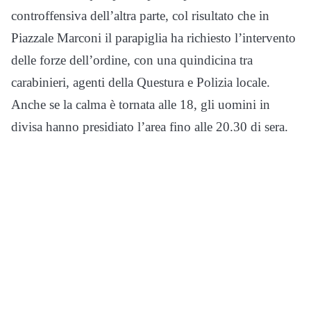
controffensiva dell’altra parte, col risultato che in
Piazzale Marconi il parapiglia ha richiesto l’intervento
delle forze dell’ordine, con una quindicina tra
carabinieri, agenti della Questura e Polizia locale.
Anche se la calma è tornata alle 18, gli uomini in
divisa hanno presidiato l’area fino alle 20.30 di sera.