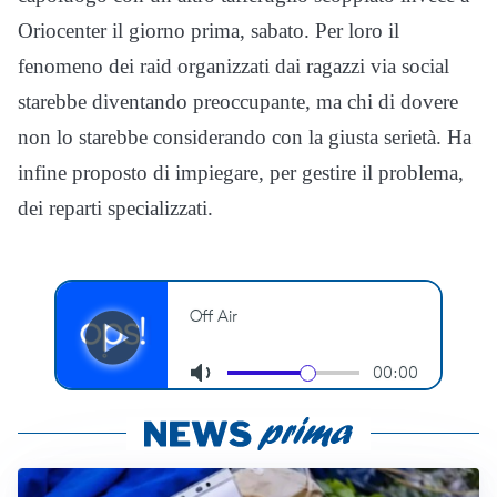
Oriocenter il giorno prima, sabato. Per loro il
fenomeno dei raid organizzati dai ragazzi via social
starebbe diventando preoccupante, ma chi di dovere
non lo starebbe considerando con la giusta serietà. Ha
infine proposto di impiegare, per gestire il problema,
dei reparti specializzati.