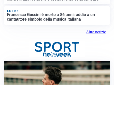
LUTTO
Francesco Guccini è morto a 86 anni: addio a un
cantautore simbolo della musica italiana
Altre notizie