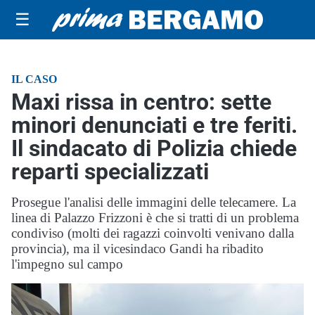
☰
IL CASO
Maxi rissa in centro: sette
minori denunciati e tre feriti.
Il sindacato di Polizia chiede
reparti specializzati
Prosegue l'analisi delle immagini delle telecamere. La
linea di Palazzo Frizzoni è che si tratti di un problema
condiviso (molti dei ragazzi coinvolti venivano dalla
provincia), ma il vicesindaco Gandi ha ribadito
l'impegno sul campo