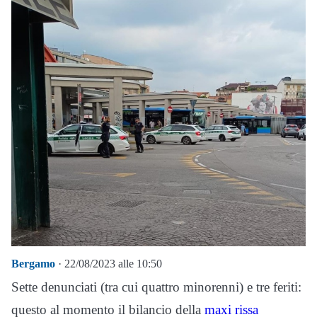
Bergamo
· 22/08/2023 alle 10:50
Sette denunciati (tra cui quattro minorenni) e tre feriti:
questo al momento il bilancio della
maxi rissa