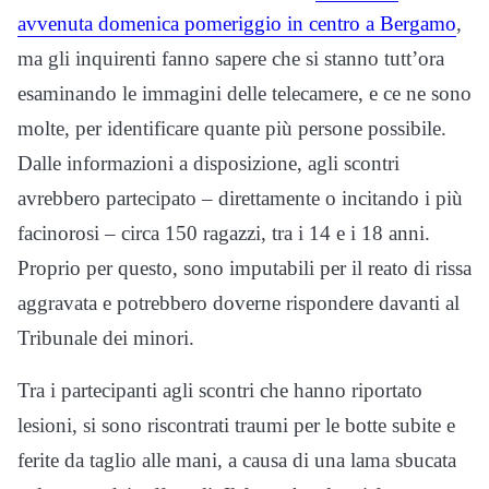
avvenuta domenica pomeriggio in centro a Bergamo
,
ma gli inquirenti fanno sapere che si stanno tutt’ora
esaminando le immagini delle telecamere, e ce ne sono
molte, per identificare quante più persone possibile.
Dalle informazioni a disposizione, agli scontri
avrebbero partecipato – direttamente o incitando i più
facinorosi – circa 150 ragazzi, tra i 14 e i 18 anni.
Proprio per questo, sono imputabili per il reato di rissa
aggravata e potrebbero doverne rispondere davanti al
Tribunale dei minori.
Tra i partecipanti agli scontri che hanno riportato
lesioni, si sono riscontrati traumi per le botte subite e
ferite da taglio alle mani, a causa di una lama sbucata