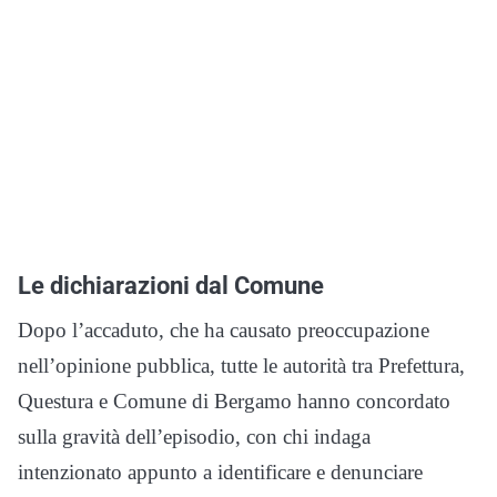
Le dichiarazioni dal Comune
Dopo l’accaduto, che ha causato preoccupazione
nell’opinione pubblica, tutte le autorità tra Prefettura,
Questura e Comune di Bergamo hanno concordato
sulla gravità dell’episodio, con chi indaga
intenzionato appunto a identificare e denunciare