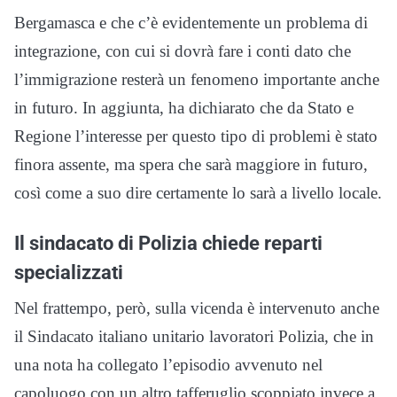
Bergamasca e che c’è evidentemente un problema di
integrazione, con cui si dovrà fare i conti dato che
l’immigrazione resterà un fenomeno importante anche
in futuro. In aggiunta, ha dichiarato che da Stato e
Regione l’interesse per questo tipo di problemi è stato
finora assente, ma spera che sarà maggiore in futuro,
così come a suo dire certamente lo sarà a livello locale.
Il sindacato di Polizia chiede reparti
specializzati
Nel frattempo, però, sulla vicenda è intervenuto anche
il Sindacato italiano unitario lavoratori Polizia, che in
una nota ha collegato l’episodio avvenuto nel
capoluogo con un altro tafferuglio scoppiato invece a