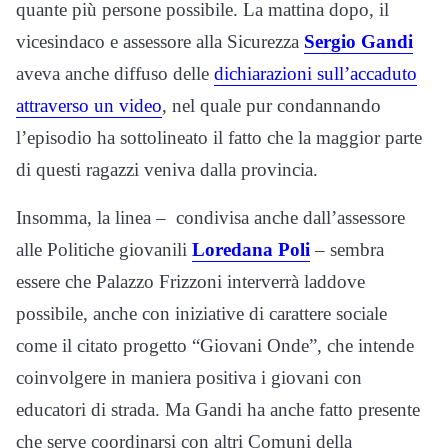
quante più persone possibile. La mattina dopo, il
vicesindaco e assessore alla Sicurezza
Sergio Gandi
aveva anche diffuso delle
dichiarazioni sull’accaduto
attraverso un video
, nel quale pur condannando
l’episodio ha sottolineato il fatto che la maggior parte
di questi ragazzi veniva dalla provincia.
Insomma, la linea – condivisa anche dall’assessore
alle Politiche giovanili
Loredana Poli
– sembra
essere che Palazzo Frizzoni interverrà laddove
possibile, anche con iniziative di carattere sociale
come il citato progetto “Giovani Onde”, che intende
coinvolgere in maniera positiva i giovani con
educatori di strada. Ma Gandi ha anche fatto presente
che serve coordinarsi con altri Comuni della