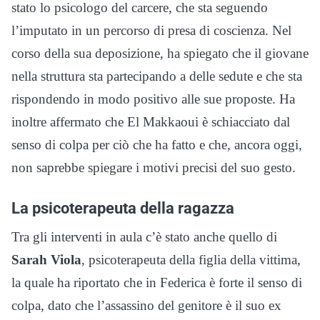
stato lo psicologo del carcere, che sta seguendo
l’imputato in un percorso di presa di coscienza. Nel
corso della sua deposizione, ha spiegato che il giovane
nella struttura sta partecipando a delle sedute e che sta
rispondendo in modo positivo alle sue proposte. Ha
inoltre affermato che El Makkaoui è schiacciato dal
senso di colpa per ciò che ha fatto e che, ancora oggi,
non saprebbe spiegare i motivi precisi del suo gesto.
La psicoterapeuta della ragazza
Tra gli interventi in aula c’è stato anche quello di
Sarah Viola
, psicoterapeuta della figlia della vittima,
la quale ha riportato che in Federica è forte il senso di
colpa, dato che l’assassino del genitore è il suo ex