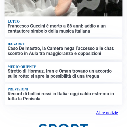
LUTTO
Francesco Guccini è morto a 86 anni: addio a un
cantautore simbolo della musica italiana
BAGARRE
Caso Delmastro, la Camera nega l’accesso alle chat:
scontro in Aula tra maggioranza e opposizioni
MEDIO ORIENTE
Stretto di Hormuz, Iran e Oman trovano un accordo
sulle rotte: si apre la possibilità di una tregua
PREVISIONI
Record di bollini rossi in Italia: oggi caldo estremo in
tutta la Penisola
Altre notizie