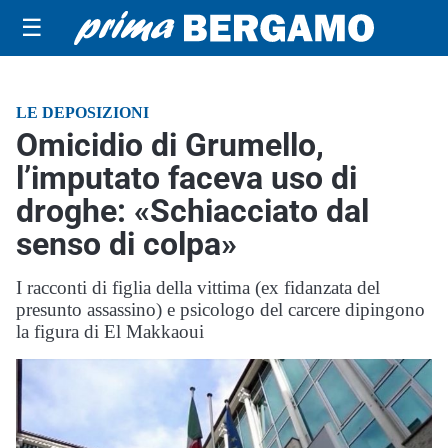
☰
LE DEPOSIZIONI
Omicidio di Grumello,
l’imputato faceva uso di
droghe: «Schiacciato dal
senso di colpa»
I racconti di figlia della vittima (ex fidanzata del
presunto assassino) e psicologo del carcere dipingono
la figura di El Makkaoui