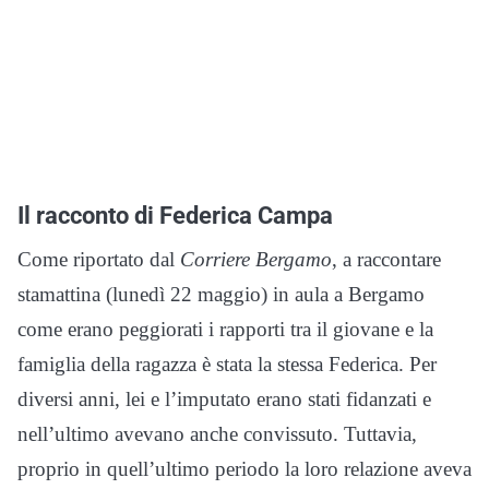
Il racconto di Federica Campa
Come riportato dal
Corriere Bergamo
, a raccontare
stamattina (lunedì 22 maggio) in aula a Bergamo
come erano peggiorati i rapporti tra il giovane e la
famiglia della ragazza è stata la stessa Federica. Per
diversi anni, lei e l’imputato erano stati fidanzati e
nell’ultimo avevano anche convissuto. Tuttavia,
proprio in quell’ultimo periodo la loro relazione aveva