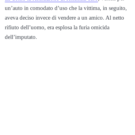
un’auto in comodato d’uso che la vittima, in seguito,
aveva deciso invece di vendere a un amico. Al netto
rifiuto dell’uomo, era esplosa la furia omicida
dell’imputato.