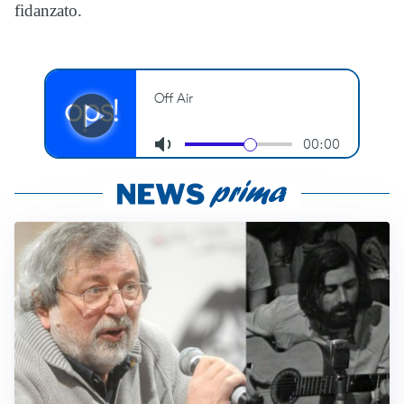
fidanzato.