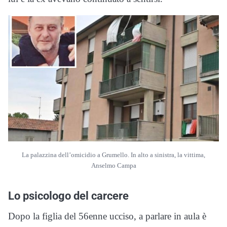
La palazzina dell’omicidio a Grumello. In alto a sinistra, la vittima,
Anselmo Campa
Lo psicologo del carcere
Dopo la figlia del 56enne ucciso, a parlare in aula è