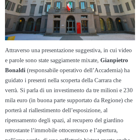
Attraverso una presentazione suggestiva, in cui video
e parole sono state saggiamente mixate,
Gianpietro
Bonaldi
(responsabile operativo dell’Accademia) ha
guidato i presenti nella scoperta della Carrara che
verrà. Si parla di un investimento da tre milioni e 230
mila euro (in buona parte supportato da Regione) che
porterà al riallestimento dell’esposizione, al
ripensamento degli spazi, al recupero del giardino
retrostante l’immobile ottocentesco e l’apertura,