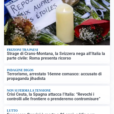
FRIZIONI TRA PAESI
Strage di Crans-Montana, la Svizzera nega all’Italia la
parte civile: Roma presenta ricorso
INDAGINE DIGOS
Terrorismo, arrestato 16enne comasco: accusato di
propaganda jihadista
NON SI FERMA LA TENSIONE
Crisi Ceuta, la Spagna attacca l’Italia: “Revochi i
controlli alle frontiere o prenderemo contromisure”
LUTTO