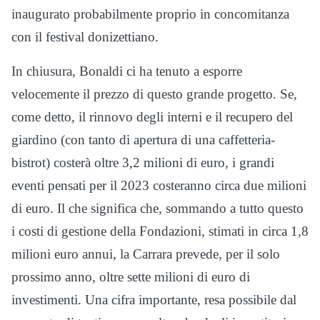
inaugurato probabilmente proprio in concomitanza
con il festival donizettiano.
In chiusura, Bonaldi ci ha tenuto a esporre
velocemente il prezzo di questo grande progetto. Se,
come detto, il rinnovo degli interni e il recupero del
giardino (con tanto di apertura di una caffetteria-
bistrot) costerà oltre 3,2 milioni di euro, i grandi
eventi pensati per il 2023 costeranno circa due milioni
di euro. Il che significa che, sommando a tutto questo
i costi di gestione della Fondazioni, stimati in circa 1,8
milioni euro annui, la Carrara prevede, per il solo
prossimo anno, oltre sette milioni di euro di
investimenti. Una cifra importante, resa possibile dal