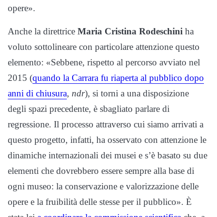
opere».
Anche la direttrice
Maria Cristina Rodeschini
ha
voluto sottolineare con particolare attenzione questo
elemento: «Sebbene, rispetto al percorso avviato nel
2015 (
quando la Carrara fu riaperta al pubblico dopo
anni di chiusura
,
ndr
), si torni a una disposizione
degli spazi precedente, è sbagliato parlare di
regressione. Il processo attraverso cui siamo arrivati a
questo progetto, infatti, ha osservato con attenzione le
dinamiche internazionali dei musei e s’è basato su due
elementi che dovrebbero essere sempre alla base di
ogni museo: la conservazione e valorizzazione delle
opere e la fruibilità delle stesse per il pubblico». È