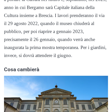
anno in cui Bergamo sarà Capitale italiana della
Cultura insieme a Brescia. I lavori prenderanno il via
il 29 agosto 2022, quando il museo chiuderà al
pubblico, per poi riaprire a gennaio 2023,
precisamente il 26 gennaio, quando verrà anche
inaugurata la prima mostra temporanea. Per i giardini,
invece, si dovrà attendere il giugno.
Cosa cambierà