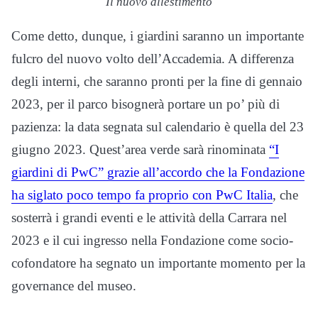
Il nuovo allestimento
Come detto, dunque, i giardini saranno un importante
fulcro del nuovo volto dell’Accademia. A differenza
degli interni, che saranno pronti per la fine di gennaio
2023, per il parco bisognerà portare un po’ più di
pazienza: la data segnata sul calendario è quella del 23
giugno 2023. Quest’area verde sarà rinominata
“I
giardini di PwC” grazie all’accordo che la Fondazione
ha siglato poco tempo fa proprio con PwC Italia
, che
sosterrà i grandi eventi e le attività della Carrara nel
2023 e il cui ingresso nella Fondazione come socio-
cofondatore ha segnato un importante momento per la
governance del museo.