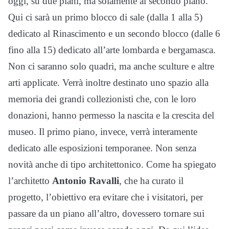
oggi, su due piani, ma solamente al secondo piano.
Qui ci sarà un primo blocco di sale (dalla 1 alla 5)
dedicato al Rinascimento e un secondo blocco (dalle 6
fino alla 15) dedicato all’arte lombarda e bergamasca.
Non ci saranno solo quadri, ma anche sculture e altre
arti applicate. Verrà inoltre destinato uno spazio alla
memoria dei grandi collezionisti che, con le loro
donazioni, hanno permesso la nascita e la crescita del
museo. Il primo piano, invece, verrà interamente
dedicato alle esposizioni temporanee. Non senza
novità anche di tipo architettonico. Come ha spiegato
l’architetto
Antonio Ravalli
, che ha curato il
progetto, l’obiettivo era evitare che i visitatori, per
passare da un piano all’altro, dovessero tornare sui