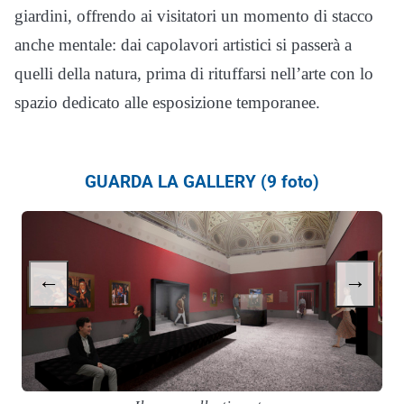
giardini, offrendo ai visitatori un momento di stacco
anche mentale: dai capolavori artistici si passerà a
quelli della natura, prima di rituffarsi nell’arte con lo
spazio dedicato alle esposizione temporanee.
GUARDA LA GALLERY (9 foto)
←
→