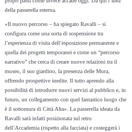
propri passi come invece accade oggi. Da qui l’idea
della passerella esterna.
«Il nuovo percorso – ha spiegato Ravalli – si
configura come una sorta di sospensione tra
l’esperienza di visita dell’esposizione permanente e
quella dei progetti temporanei e come un “percorso
narrativo” che cerca di creare nuove relazioni tra il
museo, il suo giardino, la presenza delle Mura,
offrendo prospettive inedite. Il tutto aprendo alla
possibilità di introdurre nuovi servizi al pubblico e, in
futuro, un collegamento con quel fantastico luogo che
è il sottomura di Città Alta». La passerella ideata da
Ravalli sarà infatti posizionata sul retro
dell’Accademia (rispetto alla facciata) e costeggerà i