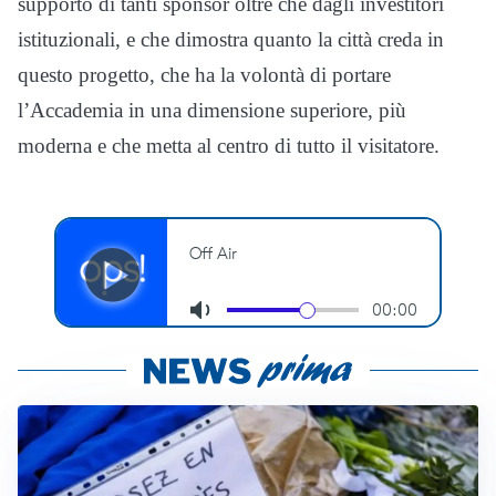
supporto di tanti sponsor oltre che dagli investitori
istituzionali, e che dimostra quanto la città creda in
questo progetto, che ha la volontà di portare
l’Accademia in una dimensione superiore, più
moderna e che metta al centro di tutto il visitatore.