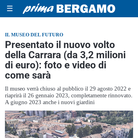
☰
IL MUSEO DEL FUTURO
Presentato il nuovo volto
della Carrara (da 3,2 milioni
di euro): foto e video di
come sarà
Il museo verrà chiuso al pubblico il 29 agosto 2022 e
riaprirà il 26 gennaio 2023, completamente rinnovato.
A giugno 2023 anche i nuovi giardini