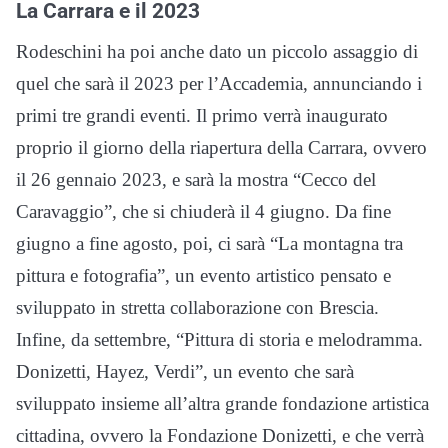
La Carrara e il 2023
Rodeschini ha poi anche dato un piccolo assaggio di
quel che sarà il 2023 per l’Accademia, annunciando i
primi tre grandi eventi. Il primo verrà inaugurato
proprio il giorno della riapertura della Carrara, ovvero
il 26 gennaio 2023, e sarà la mostra “Cecco del
Caravaggio”, che si chiuderà il 4 giugno. Da fine
giugno a fine agosto, poi, ci sarà “La montagna tra
pittura e fotografia”, un evento artistico pensato e
sviluppato in stretta collaborazione con Brescia.
Infine, da settembre, “Pittura di storia e melodramma.
Donizetti, Hayez, Verdi”, un evento che sarà
sviluppato insieme all’altra grande fondazione artistica
cittadina, ovvero la Fondazione Donizetti, e che verrà