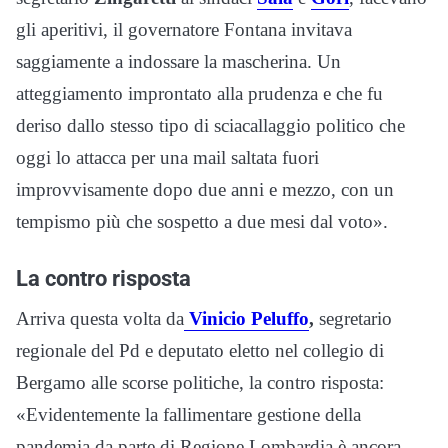
gli aperitivi, il governatore Fontana invitava
saggiamente a indossare la mascherina. Un
atteggiamento improntato alla prudenza e che fu
deriso dallo stesso tipo di sciacallaggio politico che
oggi lo attacca per una mail saltata fuori
improvvisamente dopo due anni e mezzo, con un
tempismo più che sospetto a due mesi dal voto».
La contro risposta
Arriva questa volta da
Vinicio Peluffo
,
segretario
regionale del Pd e deputato eletto nel collegio di
Bergamo alle scorse politiche, la contro risposta:
«Evidentemente la fallimentare gestione della
pandemia da parte di Regione Lombardia è ancora