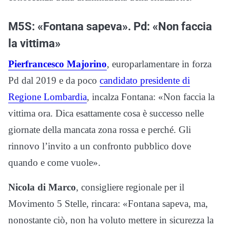
M5S: «Fontana sapeva». Pd: «Non faccia
la vittima»
Pierfrancesco Majorino
, europarlamentare in forza
Pd dal 2019 e da poco
candidato presidente di
Regione Lombardia
, incalza Fontana: «N
on faccia la
vittima ora. Dica esattamente cosa è successo nelle
giornate della mancata zona rossa e perché. Gli
rinnovo l’invito a un confronto pubblico dove
quando e come vuole».
Nicola di Marco
, consigliere regionale per il
Movimento 5 Stelle, rincara: «Fontana sapeva, ma,
nonostante ciò, non ha voluto mettere in sicurezza la