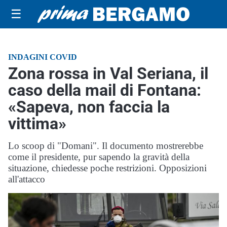
☰
INDAGINI COVID
Zona rossa in Val Seriana, il
caso della mail di Fontana:
«Sapeva, non faccia la
vittima»
Lo scoop di "Domani". Il documento mostrerebbe
come il presidente, pur sapendo la gravità della
situazione, chiedesse poche restrizioni. Opposizioni
all'attacco