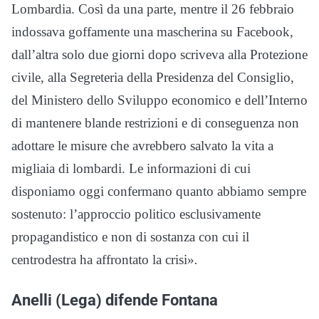
Lombardia. Così da una parte, mentre il 26 febbraio
indossava goffamente una mascherina su Facebook,
dall’altra solo due giorni dopo scriveva alla Protezione
civile, alla Segreteria della Presidenza del Consiglio,
del Ministero dello Sviluppo economico e dell’Interno
di mantenere blande restrizioni e di conseguenza non
adottare le misure che avrebbero salvato la vita a
migliaia di lombardi. Le informazioni di cui
disponiamo oggi confermano quanto abbiamo sempre
sostenuto: l’approccio politico esclusivamente
propagandistico e non di sostanza con cui il
centrodestra ha affrontato la crisi»
.
Anelli (Lega) difende Fontana