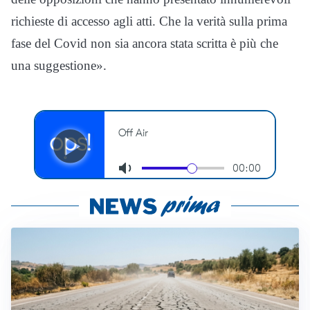
richieste di accesso agli atti. Che la verità sulla prima
fase del Covid non sia ancora stata scritta è più che
una suggestione».