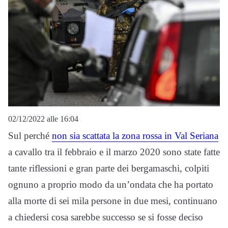
02/12/2022 alle 16:04
Sul perché
non sia scattata la zona rossa in Val Seriana
a cavallo tra il febbraio e il marzo 2020 sono state fatte
tante riflessioni e gran parte dei bergamaschi, colpiti
ognuno a proprio modo da un’ondata che ha portato
alla morte di sei mila persone in due mesi, continuano
a chiedersi cosa sarebbe successo se si fosse deciso