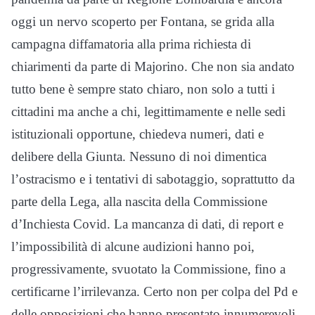
oggi un nervo scoperto per Fontana, se grida alla
campagna diffamatoria alla prima richiesta di
chiarimenti da parte di Majorino. Che non sia andato
tutto bene è sempre stato chiaro, non solo a tutti i
cittadini ma anche a chi, legittimamente e nelle sedi
istituzionali opportune, chiedeva numeri, dati e
delibere della Giunta. Nessuno di noi dimentica
l’ostracismo e i tentativi di sabotaggio, soprattutto da
parte della Lega, alla nascita della Commissione
d’Inchiesta Covid. La mancanza di dati, di report e
l’impossibilità di alcune audizioni hanno poi,
progressivamente, svuotato la Commissione, fino a
certificarne l’irrilevanza. Certo non per colpa del Pd e
delle opposizioni che hanno presentato innumerevoli