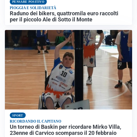
PENSARE POSITIVO
PIOGGIA E SOLIDARIETÀ
Raduno dei bikers, quattromila euro raccolti
per il piccolo Ale di Sotto il Monte
SPORT
RICORDANDO IL CAPITANO
Un torneo di Baskin per ricordare Mirko Villa,
23enne di Carvico scomparso il 20 febbraio