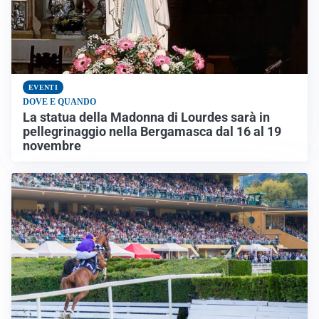
EVENTI
DOVE E QUANDO
La statua della Madonna di Lourdes sarà in
pellegrinaggio nella Bergamasca dal 16 al 19
novembre