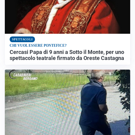
SPETTACOLI
CHI VUOL ESSERE PONTEFICE?
Cercasi Papa di 9 anni a Sotto il Monte, per uno
spettacolo teatrale firmato da Oreste Castagna