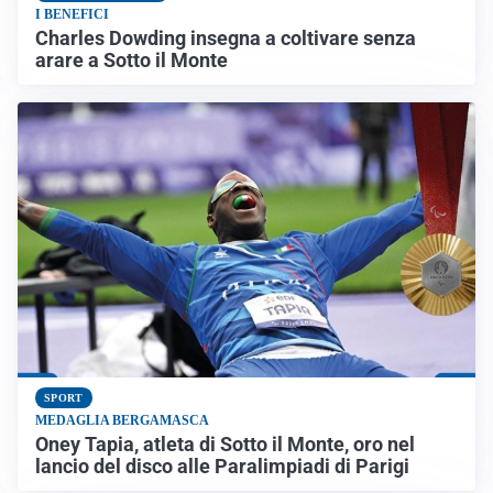
I BENEFICI
Charles Dowding insegna a coltivare senza
arare a Sotto il Monte
SPORT
MEDAGLIA BERGAMASCA
Oney Tapia, atleta di Sotto il Monte, oro nel
lancio del disco alle Paralimpiadi di Parigi