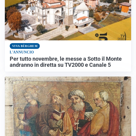
VIVA BÈRGHEM
L'ANNUNCIO
Per tutto novembre, le messe a Sotto il Monte
andranno in diretta su TV2000 e Canale 5