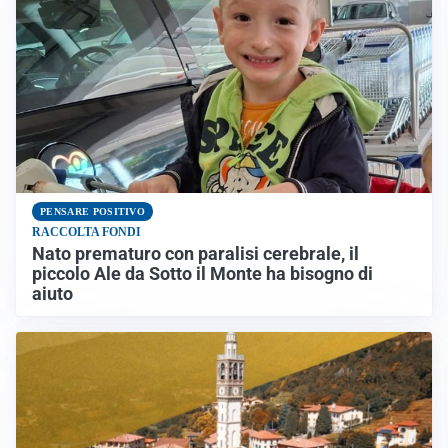
PENSARE POSITIVO
RACCOLTA FONDI
Nato prematuro con paralisi cerebrale, il
piccolo Ale da Sotto il Monte ha bisogno di
aiuto