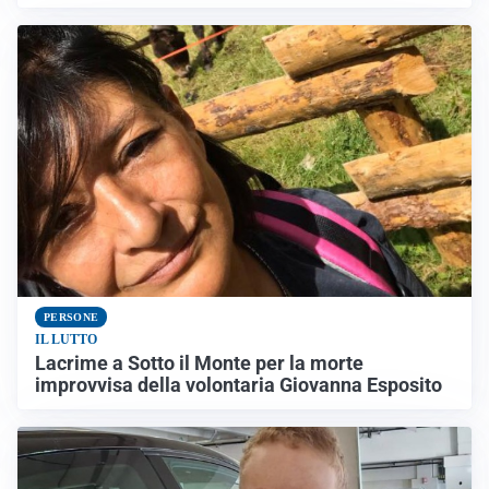
PERSONE
IL LUTTO
Lacrime a Sotto il Monte per la morte
improvvisa della volontaria Giovanna Esposito