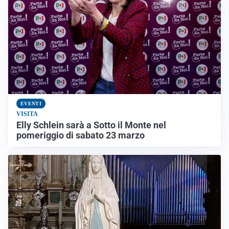
EVENTI
VISITA
Elly Schlein sarà a Sotto il Monte nel
pomeriggio di sabato 23 marzo