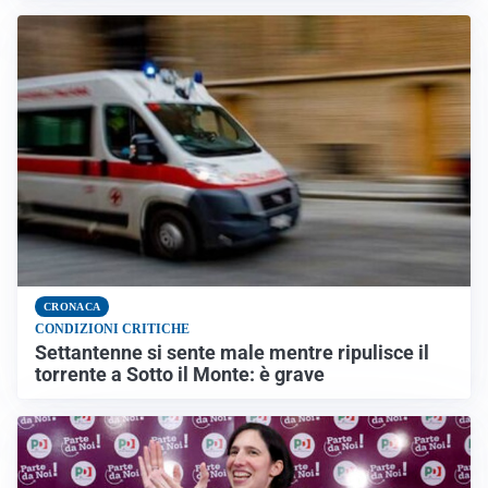
CRONACA
CONDIZIONI CRITICHE
Settantenne si sente male mentre ripulisce il
torrente a Sotto il Monte: è grave