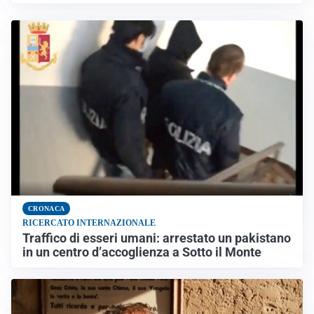
CRONACA
RICERCATO INTERNAZIONALE
Traffico di esseri umani: arrestato un pakistano
in un centro d’accoglienza a Sotto il Monte