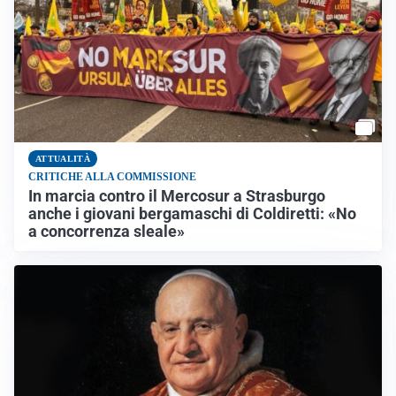
ATTUALITÀ
CRITICHE ALLA COMMISSIONE
In marcia contro il Mercosur a Strasburgo
anche i giovani bergamaschi di Coldiretti: «No
a concorrenza sleale»