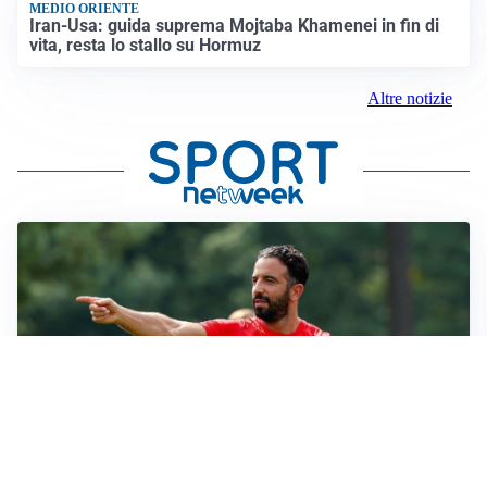
MEDIO ORIENTE
Iran-Usa: guida suprema Mojtaba Khamenei in fin di
vita, resta lo stallo su Hormuz
Altre notizie