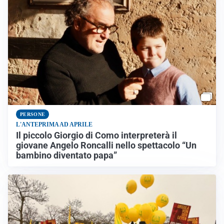
PERSONE
L'ANTEPRIMA AD APRILE
Il piccolo Giorgio di Como interpreterà il
giovane Angelo Roncalli nello spettacolo “Un
bambino diventato papa”