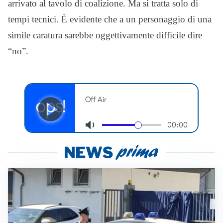
arrivato al tavolo di coalizione. Ma si tratta solo di
tempi tecnici. È evidente che a un personaggio di una
simile caratura sarebbe oggettivamente difficile dire
“no”.