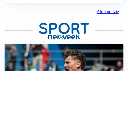
Altre notizie