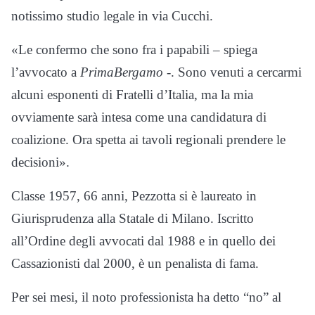
notissimo studio legale in via Cucchi.
«Le confermo che sono fra i papabili – spiega
l’avvocato a
PrimaBergamo
-. Sono venuti a cercarmi
alcuni esponenti di Fratelli d’Italia, ma la mia
ovviamente sarà intesa come una candidatura di
coalizione. Ora spetta ai tavoli regionali prendere le
decisioni».
Classe 1957, 66 anni, Pezzotta si è laureato in
Giurisprudenza alla Statale di Milano. Iscritto
all’Ordine degli avvocati dal 1988 e in quello dei
Cassazionisti dal 2000, è un penalista di fama.
Per sei mesi, il noto professionista ha detto “no” al