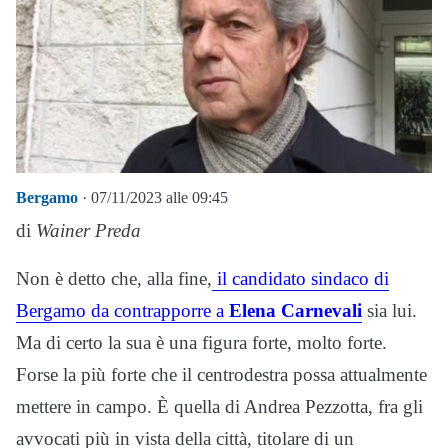
Bergamo
· 07/11/2023 alle 09:45
di
Wainer Preda
Non è detto che, alla fine,
il candidato sindaco di
Bergamo da contrapporre a
Elena Carnevali
sia lui.
Ma di certo la sua è una figura forte, molto forte.
Forse la più forte che il centrodestra possa attualmente
mettere in campo. È quella di Andrea Pezzotta, fra gli
avvocati più in vista della città, titolare di un