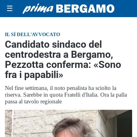
☰
IL SÌ DELL'AVVOCATO
Candidato sindaco del
centrodestra a Bergamo,
Pezzotta conferma: «Sono
fra i papabili»
Nel fine settimana, il noto penalista ha sciolto la
riserva. Sarebbe in quota Fratelli d'Italia. Ora la palla
passa al tavolo regionale