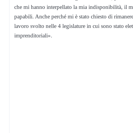
che mi hanno interpellato la mia indisponibilità, il
papabili. Anche perché mi è stato chiesto di rimanere
lavoro svolto nelle 4 legislature in cui sono stato el
imprenditoriali».