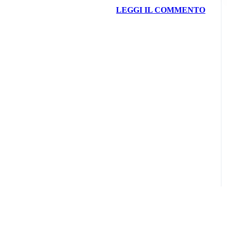
LEGGI IL COMMENTO