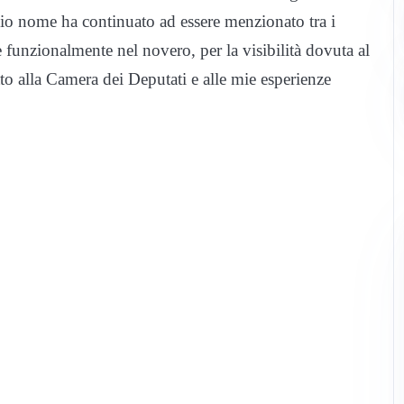
 mio nome ha continuato ad essere menzionato tra i
 funzionalmente nel novero, per la visibilità dovuta al
etto alla Camera dei Deputati e alle mie esperienze