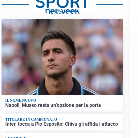
IL NOME NUOVO
Napoli, Musso resta un’opzione per la porta
TITOLARE IN CAMPIONATO
Inter, tocca a Pio Esposito: Chivu gli affida l’attacco