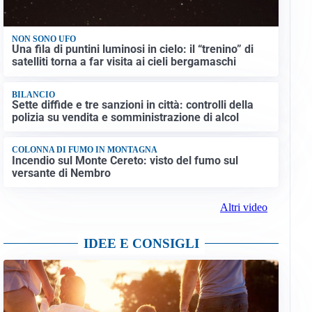
NON SONO UFO
Una fila di puntini luminosi in cielo: il “trenino” di
satelliti torna a far visita ai cieli bergamaschi
BILANCIO
Sette diffide e tre sanzioni in città: controlli della
polizia su vendita e somministrazione di alcol
COLONNA DI FUMO IN MONTAGNA
Incendio sul Monte Cereto: visto del fumo sul
versante di Nembro
Altri video
IDEE E CONSIGLI