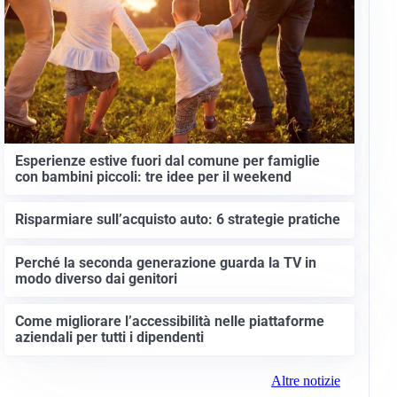
Esperienze estive fuori dal comune per famiglie
con bambini piccoli: tre idee per il weekend
Risparmiare sull’acquisto auto: 6 strategie pratiche
Perché la seconda generazione guarda la TV in
modo diverso dai genitori
Come migliorare l’accessibilità nelle piattaforme
aziendali per tutti i dipendenti
Altre notizie