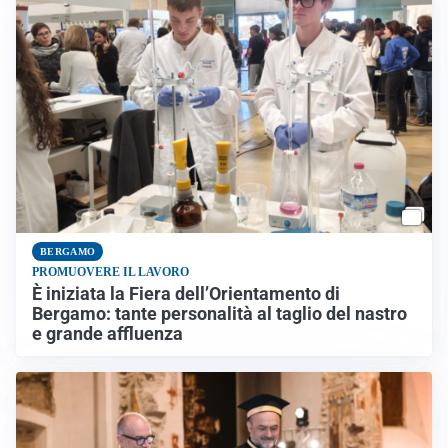
BERGAMO
PROMUOVERE IL LAVORO
È iniziata la Fiera dell’Orientamento di
Bergamo: tante personalità al taglio del nastro
e grande affluenza