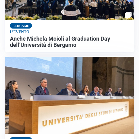
BERGAMO
L’EVENTO
Anche Michela Moioli al Graduation Day
dell’Università di Bergamo