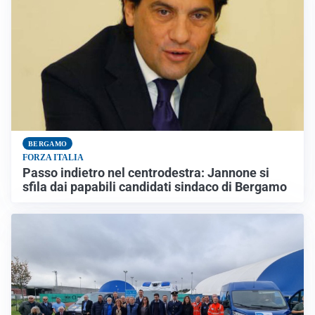
BERGAMO
FORZA ITALIA
Passo indietro nel centrodestra: Jannone si
sfila dai papabili candidati sindaco di Bergamo