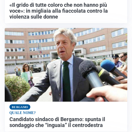
«Il grido di tutte coloro che non hanno più
voce»: in migliaia alla fiaccolata contro la
violenza sulle donne
BERGAMO
QUALE NOME?
Candidato sindaco di Bergamo: spunta il
sondaggio che “inguaia” il centrodestra