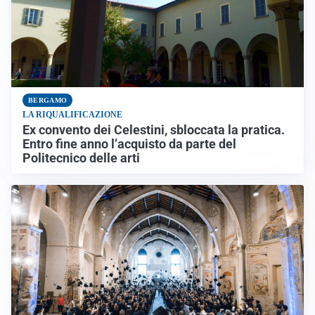
BERGAMO
LA RIQUALIFICAZIONE
Ex convento dei Celestini, sbloccata la pratica.
Entro fine anno l’acquisto da parte del
Politecnico delle arti