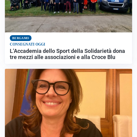
BERGAMO
CONSEGNATI OGGI
L’Accademia dello Sport della Solidarietà dona
tre mezzi alle associazioni e alla Croce Blu