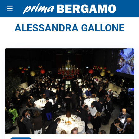
☰
ALESSANDRA GALLONE