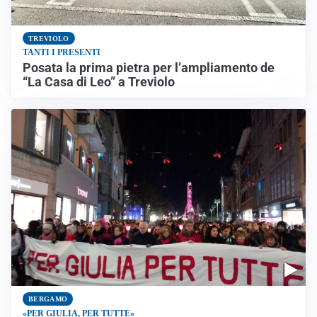
TREVIOLO
TANTI I PRESENTI
Posata la prima pietra per l’ampliamento de
“La Casa di Leo” a Treviolo
BERGAMO
«PER GIULIA, PER TUTTE»