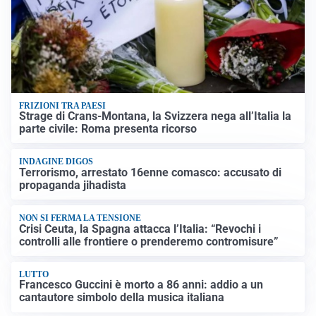
FRIZIONI TRA PAESI
Strage di Crans-Montana, la Svizzera nega all’Italia la
parte civile: Roma presenta ricorso
INDAGINE DIGOS
Terrorismo, arrestato 16enne comasco: accusato di
propaganda jihadista
NON SI FERMA LA TENSIONE
Crisi Ceuta, la Spagna attacca l’Italia: “Revochi i
controlli alle frontiere o prenderemo contromisure”
LUTTO
Francesco Guccini è morto a 86 anni: addio a un
cantautore simbolo della musica italiana