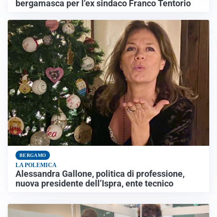
bergamasca per l’ex sindaco Franco Tentorio
BERGAMO
LA POLEMICA
Alessandra Gallone, politica di professione,
nuova presidente dell’Ispra, ente tecnico