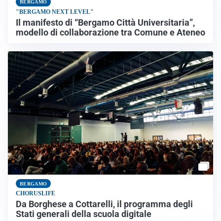
BERGAMO
"BERGAMO NEXT LEVEL"
Il manifesto di “Bergamo Città Universitaria”,
modello di collaborazione tra Comune e Ateneo
BERGAMO
CHORUSLIFE
Da Borghese a Cottarelli, il programma degli
Stati generali della scuola digitale