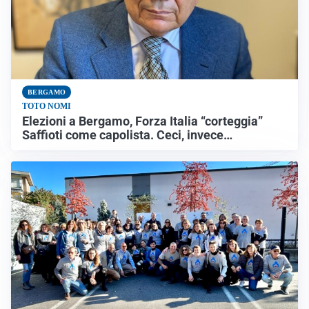
BERGAMO
TOTO NOMI
Elezioni a Bergamo, Forza Italia “corteggia”
Saffioti come capolista. Ceci, invece…