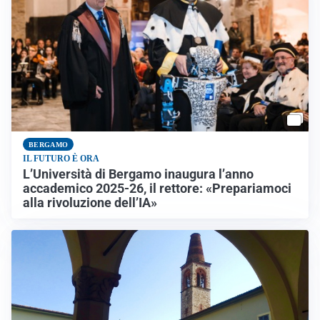
BERGAMO
IL FUTURO È ORA
L’Università di Bergamo inaugura l’anno
accademico 2025-26, il rettore: «Prepariamoci
alla rivoluzione dell’IA»