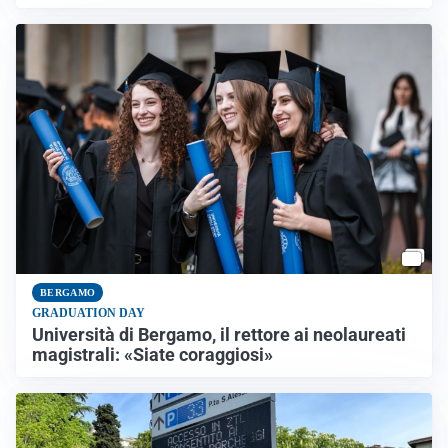
BERGAMO
GRADUATION DAY
Università di Bergamo, il rettore ai neolaureati
magistrali: «Siate coraggiosi»