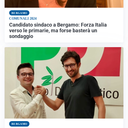
BERGAMO
COMUNALI 2024
Candidato sindaco a Bergamo: Forza Italia
verso le primarie, ma forse basterà un
sondaggio
BERGAMO