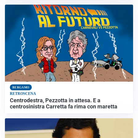
BERGAMO
RETROSCENA
Centrodestra, Pezzotta in attesa. E a
centrosinistra Carretta fa rima con maretta