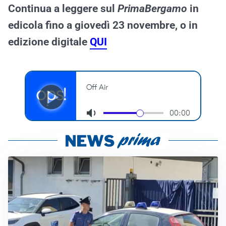
Continua a leggere sul
PrimaBergamo
in
edicola fino a giovedì 23 novembre, o in
edizione digitale
QUI