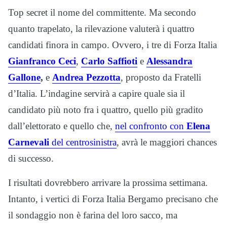
Top secret il nome del committente. Ma secondo
quanto trapelato, la rilevazione valuterà i quattro
candidati finora in campo. Ovvero, i tre di Forza Italia
Gianfranco Ceci
,
Carlo Saffioti
e
Alessandra
Gallone
,
e
Andrea Pezzotta
, proposto da Fratelli
d’Italia. L’indagine servirà a capire quale sia il
candidato più noto fra i quattro, quello più gradito
dall’elettorato e quello che,
nel confronto con
Elena
Carnevali
del centrosinistra
, avrà le maggiori chances
di successo.
I risultati dovrebbero arrivare la prossima settimana.
Intanto, i vertici di Forza Italia Bergamo precisano che
il sondaggio non è farina del loro sacco, ma