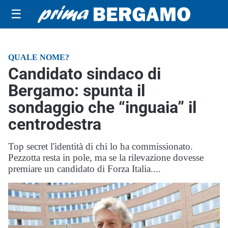
☰
QUALE NOME?
Candidato sindaco di
Bergamo: spunta il
sondaggio che “inguaia” il
centrodestra
Top secret l'identità di chi lo ha commissionato.
Pezzotta resta in pole, ma se la rilevazione dovesse
premiare un candidato di Forza Italia....