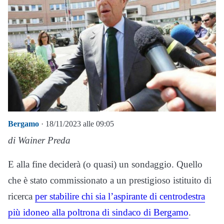
Bergamo
· 18/11/2023 alle 09:05
di Wainer Preda
E alla fine deciderà (o quasi) un sondaggio. Quello
che è stato commissionato a un prestigioso istituito di
ricerca
per stabilire chi sia l’aspirante di centrodestra
più idoneo alla poltrona di sindaco di Bergamo
.