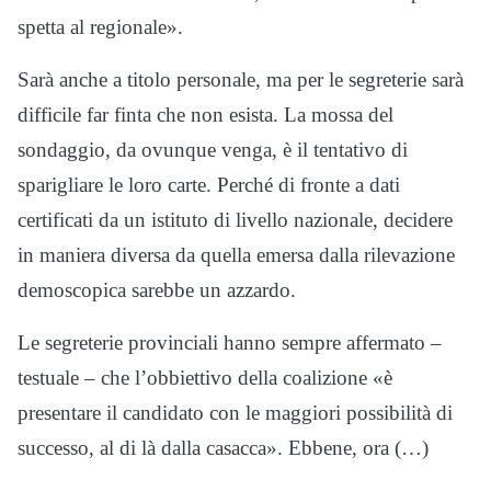
spetta al regionale».
Sarà anche a titolo personale, ma per le segreterie sarà
difficile far finta che non esista. La mossa del
sondaggio, da ovunque venga, è il tentativo di
sparigliare le loro carte. Perché di fronte a dati
certificati da un istituto di livello nazionale, decidere
in maniera diversa da quella emersa dalla rilevazione
demoscopica sarebbe un azzardo.
Le segreterie provinciali hanno sempre affermato –
testuale – che l’obbiettivo della coalizione «è
presentare il candidato con le maggiori possibilità di
successo, al di là dalla casacca». Ebbene, ora (…)