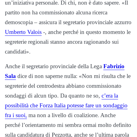
un’iniziativa personale. Di chi, non è dato sapere. «Il
partito non ha commissionato alcuna ricerca
demoscopia – assicura il segretario provinciale azzurro
Umberto Valois
-, anche perché in questo momento le
segreterie regionali stanno ancora ragionando sui
candidati».
Anche il segretario provinciale della Lega
Fabrizio
Sala
dice di non saperne nulla: «Non mi risulta che le
segreterie del centrodestra abbiano commissionato
sondaggi di alcun tipo. Da quanto ne so,
c’era la
possibilità che Forza Italia potesse fare un sondaggio
fra i suoi,
ma non a livello di coalizione. Anche
perché l’orientamento mi sembra ormai molto definito
sulla candidatura di Pezzotta, anche se l’ultima parola