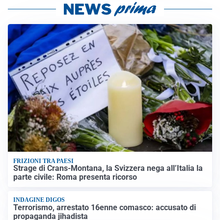
FRIZIONI TRA PAESI
Strage di Crans-Montana, la Svizzera nega all’Italia la
parte civile: Roma presenta ricorso
INDAGINE DIGOS
Terrorismo, arrestato 16enne comasco: accusato di
propaganda jihadista