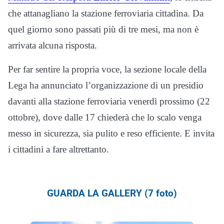
che attanagliano la stazione ferroviaria cittadina. Da
quel giorno sono passati più di tre mesi, ma non è
arrivata alcuna risposta.
Per far sentire la propria voce, la sezione locale della
Lega ha annunciato l’organizzazione di un presidio
davanti alla stazione ferroviaria venerdì prossimo (22
ottobre), dove dalle 17 chiederà che lo scalo venga
messo in sicurezza, sia pulito e reso efficiente. E invita
i cittadini a fare altrettanto.
GUARDA LA GALLERY (7 foto)