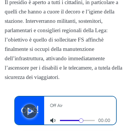
Il presidio è aperto a tutti i cittadini, in particolare a
quelli che hanno a cuore il decoro e l’igiene della
stazione. Interverranno militanti, sostenitori,
parlamentari e consiglieri regionali della Lega:
l’obiettivo è quello di sollecitare FS affinchè
finalmente si occupi della manutenzione
dell’infrastruttura, attivando immediatamente
l’ascensore per i disabili e le telecamere, a tutela della
sicurezza dei viaggiatori.