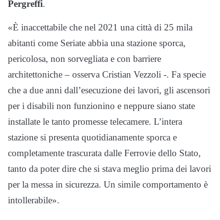
Pergreffi
.
«È inaccettabile che nel 2021 una città di 25 mila
abitanti come Seriate abbia una stazione sporca,
pericolosa, non sorvegliata e con barriere
architettoniche – osserva Cristian Vezzoli -. Fa specie
che a due anni dall’esecuzione dei lavori, gli ascensori
per i disabili non funzionino e neppure siano state
installate le tanto promesse telecamere. L’intera
stazione si presenta quotidianamente sporca e
completamente trascurata dalle Ferrovie dello Stato,
tanto da poter dire che si stava meglio prima dei lavori
per la messa in sicurezza. Un simile comportamento è
intollerabile».