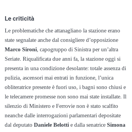
Le criticità
Le problematiche che attanagliano la stazione erano
state segnalate anche dal consigliere d’opposizione
Marco Sironi
, capogruppo di Sinistra per un’altra
Seriate. Riqualificata due anni fa, la stazione oggi si
presenta in una condizione desolante: totale assenza di
pulizia, ascensori mai entrati in funzione, l’unica
obliteratrice presente è fuori uso, i bagni sono chiusi e
le telecamere promesse non sono mai state installate. Il
silenzio di Ministero e Ferrovie non è stato scalfito
neanche dalle interrogazioni parlamentari depositate
dal deputato
Daniele Belotti
e dalla senatrice
Simona