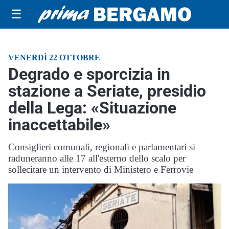
☰
VENERDÌ 22 OTTOBRE
Degrado e sporcizia in
stazione a Seriate, presidio
della Lega: «Situazione
inaccettabile»
Consiglieri comunali, regionali e parlamentari si
raduneranno alle 17 all'esterno dello scalo per
sollecitare un intervento di Ministero e Ferrovie