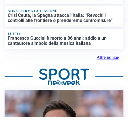
NON SI FERMA LA TENSIONE
Crisi Ceuta, la Spagna attacca l’Italia: “Revochi i
controlli alle frontiere o prenderemo contromisure”
LUTTO
Francesco Guccini è morto a 86 anni: addio a un
cantautore simbolo della musica italiana
Altre notizie