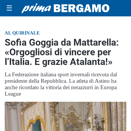
☰
AL QUIRINALE
Sofia Goggia da Mattarella:
«Orgogliosi di vincere per
l’Italia. E grazie Atalanta!»
La Federazione italiana sport invernali ricevuta dal
presidente della Repubblica. La atleta di Astino ha
anche ricordato la vittoria dei nerazzurri in Europa
League