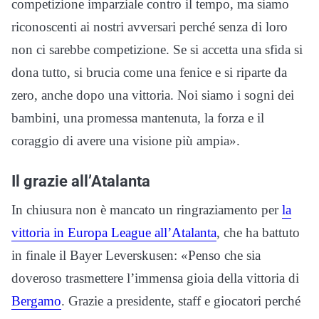
competizione imparziale contro il tempo, ma siamo
riconoscenti ai nostri avversari perché senza di loro
non ci sarebbe competizione. Se si accetta una sfida si
dona tutto, si brucia come una fenice e si riparte da
zero, anche dopo una vittoria. Noi siamo i sogni dei
bambini, una promessa mantenuta, la forza e il
coraggio di avere una visione più ampia».
Il grazie all’Atalanta
In chiusura non è mancato un ringraziamento per
la
vittoria in Europa League all’Atalanta
, che ha battuto
in finale il Bayer Leverskusen: «Penso che sia
doveroso trasmettere l’immensa gioia della vittoria di
Bergamo
. Grazie a presidente, staff e giocatori perché