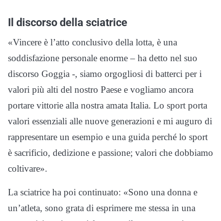
Il discorso della sciatrice
«Vincere è l’atto conclusivo della lotta, è una
soddisfazione personale enorme – ha detto nel suo
discorso Goggia -, siamo orgogliosi di batterci per i
valori più alti del nostro Paese e vogliamo ancora
portare vittorie alla nostra amata Italia. Lo sport porta
valori essenziali alle nuove generazioni e mi auguro di
rappresentare un esempio e una guida perché lo sport
è sacrificio, dedizione e passione; valori che dobbiamo
coltivare».
La sciatrice ha poi continuato: «Sono una donna e
un’atleta, sono grata di esprimere me stessa in una