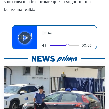
sono riusciti a trasformare questo sogno in una
bellissima realtà».