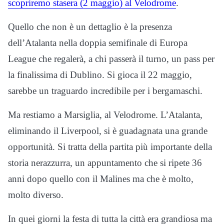
scopriremo stasera (2 maggio) al Velodrome
.
Quello che non è un dettaglio è la presenza
dell’Atalanta nella doppia semifinale di Europa
League che regalerà, a chi passerà il turno, un pass per
la finalissima di Dublino. Si gioca il 22 maggio,
sarebbe un traguardo incredibile per i bergamaschi.
Ma restiamo a Marsiglia, al Velodrome. L’Atalanta,
eliminando il Liverpool, si è guadagnata una grande
opportunità. Si tratta della partita più importante della
storia nerazzurra, un appuntamento che si ripete 36
anni dopo quello con il Malines ma che è molto,
molto diverso.
In quei giorni la festa di tutta la città era grandiosa ma