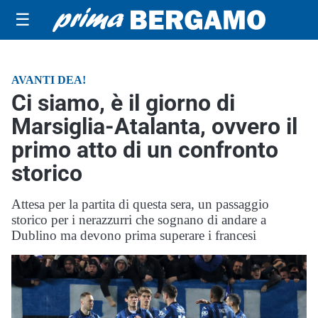
☰
AVANTI DEA!
Ci siamo, è il giorno di
Marsiglia-Atalanta, ovvero il
primo atto di un confronto
storico
Attesa per la partita di questa sera, un passaggio
storico per i nerazzurri che sognano di andare a
Dublino ma devono prima superare i francesi