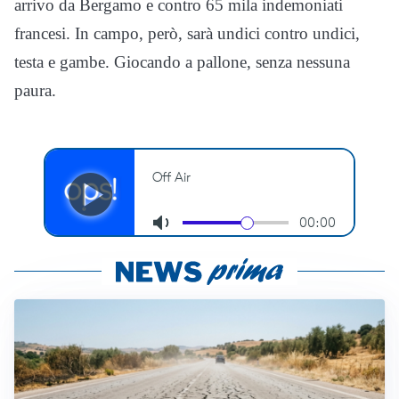
arrivo da Bergamo e contro 65 mila indemoniati
francesi. In campo, però, sarà undici contro undici,
testa e gambe. Giocando a pallone, senza nessuna
paura.