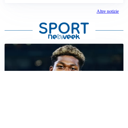
Altre notizie
MERCATO JUVE