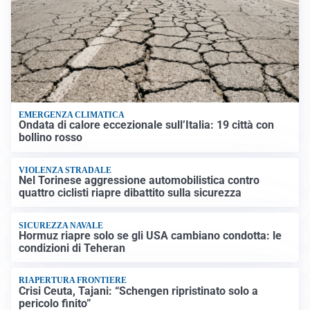
EMERGENZA CLIMATICA
Ondata di calore eccezionale sull’Italia: 19 città con
bollino rosso
VIOLENZA STRADALE
Nel Torinese aggressione automobilistica contro
quattro ciclisti riapre dibattito sulla sicurezza
SICUREZZA NAVALE
Hormuz riapre solo se gli USA cambiano condotta: le
condizioni di Teheran
RIAPERTURA FRONTIERE
Crisi Ceuta, Tajani: “Schengen ripristinato solo a
pericolo finito”