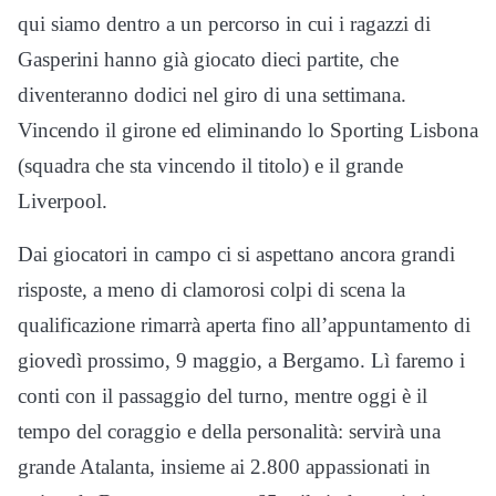
qui siamo dentro a un percorso in cui i ragazzi di
Gasperini hanno già giocato dieci partite, che
diventeranno dodici nel giro di una settimana.
Vincendo il girone ed eliminando lo Sporting Lisbona
(squadra che sta vincendo il titolo) e il grande
Liverpool.
Dai giocatori in campo ci si aspettano ancora grandi
risposte, a meno di clamorosi colpi di scena la
qualificazione rimarrà aperta fino all’appuntamento di
giovedì prossimo, 9 maggio, a Bergamo. Lì faremo i
conti con il passaggio del turno, mentre oggi è il
tempo del coraggio e della personalità: servirà una
grande Atalanta, insieme ai 2.800 appassionati in