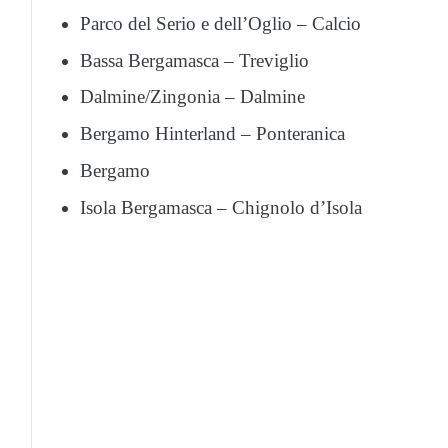
Parco del Serio e dell’Oglio – Calcio
Bassa Bergamasca – Treviglio
Dalmine/Zingonia – Dalmine
Bergamo Hinterland – Ponteranica
Bergamo
Isola Bergamasca – Chignolo d’Isola