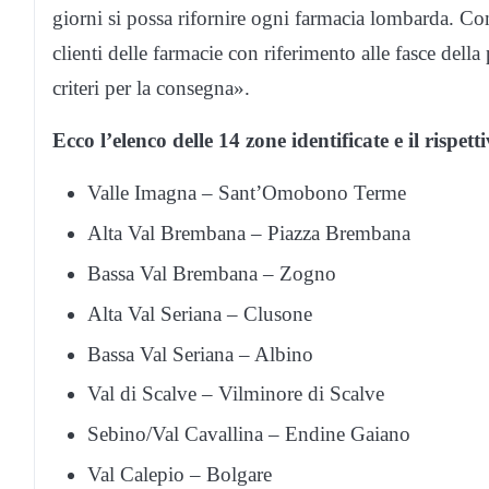
giorni si possa rifornire ogni farmacia lombarda. Come
clienti delle farmacie con riferimento alle fasce dell
criteri per la consegna».
Ecco l’elenco delle 14 zone identificate e il rispe
Valle Imagna – Sant’Omobono Terme
Alta Val Brembana – Piazza Brembana
Bassa Val Brembana – Zogno
Alta Val Seriana – Clusone
Bassa Val Seriana – Albino
Val di Scalve – Vilminore di Scalve
Sebino/Val Cavallina – Endine Gaiano
Val Calepio – Bolgare