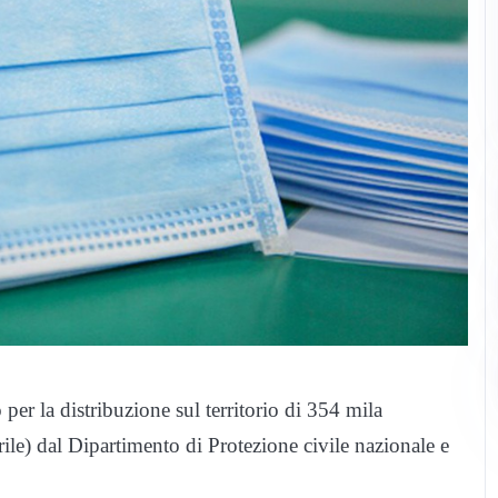
o per la distribuzione sul territorio di 354 mila
ile) dal Dipartimento di Protezione civile nazionale e