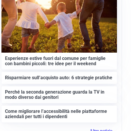
Esperienze estive fuori dal comune per famiglie
con bambini piccoli: tre idee per il weekend
Risparmiare sull’acquisto auto: 6 strategie pratiche
Perché la seconda generazione guarda la TV in
modo diverso dai genitori
Come migliorare l’accessibilità nelle piattaforme
aziendali per tutti i dipendenti
Altre notizie