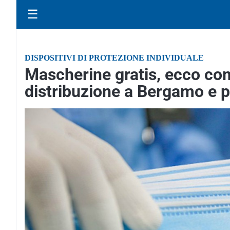
☰
DISPOSITIVI DI PROTEZIONE INDIVIDUALE
Mascherine gratis, ecco co
distribuzione a Bergamo e p