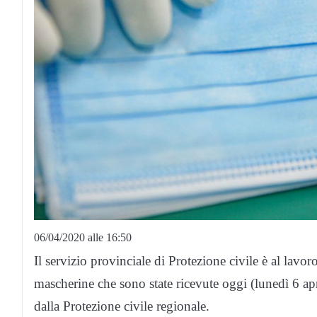
06/04/2020 alle 16:50
Il servizio provinciale di Protezione civile è al lavor
mascherine che sono state ricevute oggi (lunedì 6 apr
dalla Protezione civile regionale.