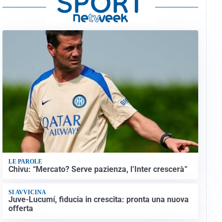
LE PAROLE
Chivu: “Mercato? Serve pazienza, l’Inter crescerà”
SI AVVICINA
Juve-Lucumí, fiducia in crescita: pronta una nuova
offerta