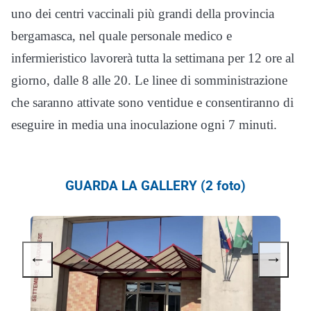
uno dei centri vaccinali più grandi della provincia
bergamasca, nel quale personale medico e
infermieristico lavorerà tutta la settimana per 12 ore al
giorno, dalle 8 alle 20. Le linee di somministrazione
che saranno attivate sono ventidue e consentiranno di
eseguire in media una inoculazione ogni 7 minuti.
GUARDA LA GALLERY (2 foto)
←
→