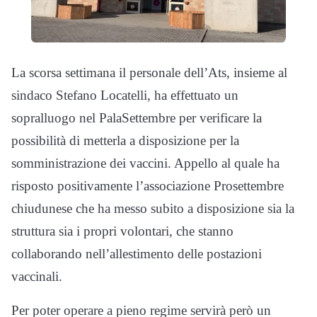
La scorsa settimana il personale dell’Ats, insieme al
sindaco Stefano Locatelli, ha effettuato un
sopralluogo nel PalaSettembre per verificare la
possibilità di metterla a disposizione per la
somministrazione dei vaccini. Appello al quale ha
risposto positivamente l’associazione Prosettembre
chiudunese che ha messo subito a disposizione sia la
struttura sia i propri volontari, che stanno
collaborando nell’allestimento delle postazioni
vaccinali.
Per poter operare a pieno regime servirà però un