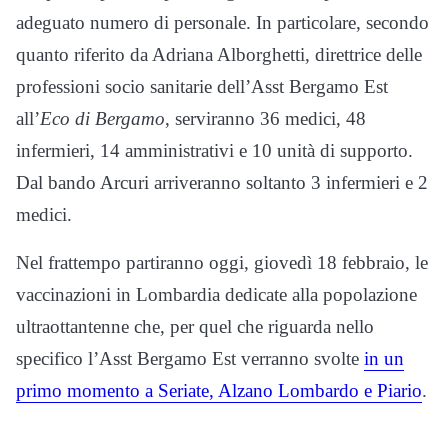
adeguato numero di personale. In particolare, secondo
quanto riferito da Adriana Alborghetti, direttrice delle
professioni socio sanitarie dell’Asst Bergamo Est
all’
Eco di Bergamo
, serviranno 36 medici, 48
infermieri, 14 amministrativi e 10 unità di supporto.
Dal bando Arcuri arriveranno soltanto 3 infermieri e 2
medici.
Nel frattempo partiranno oggi, giovedì 18 febbraio, le
vaccinazioni in Lombardia dedicate alla popolazione
ultraottantenne che, per quel che riguarda nello
specifico l’Asst Bergamo Est verranno svolte
in un
primo momento a Seriate, Alzano Lombardo e Piario
.