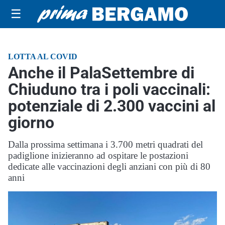
☰
LOTTA AL COVID
Anche il PalaSettembre di
Chiuduno tra i poli vaccinali:
potenziale di 2.300 vaccini al
giorno
Dalla prossima settimana i 3.700 metri quadrati del
padiglione inizieranno ad ospitare le postazioni
dedicate alle vaccinazioni degli anziani con più di 80
anni