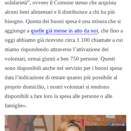
solidarietà”, ovvero il Comune stesso che acquista
alcuni beni alimentari e li distribuisce a chi ha più
bisogno. Questa dei buoni spesa è una misura che si
aggiunge a
quelle già messe in atto da noi
, che fino a
oggi abbiamo già ricevuto circa 1.100 chiamate a cui
stiamo rispondendo attraverso l’attivazione dei
volontari, ormai giunti a ben 750 persone. Questi
sono disponibili anche nel servizio per i buoni spesa:
data l’indicazione di restare quanto più possibile al
proprio domicilio, i nostri volontari si rendono
disponibili a fare loro la spesa alle persone o alle
famiglie».