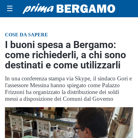
☰
COSE DA SAPERE
I buoni spesa a Bergamo:
come richiederli, a chi sono
destinati e come utilizzarli
In una conferenza stampa via Skype, il sindaco Gori e
l'assessore Messina hanno spiegato come Palazzo
Frizzoni ha organizzato la distribuzione dei soldi
messi a disposizione dei Comuni dal Governo