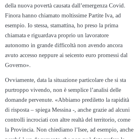
della nuova povertà causata dall’emergenza Covid.
Finora hanno chiamato moltissime Partite Iva, ad
esempio. Io stessa, stamattina, ho preso la prima
chiamata e riguardava proprio un lavoratore
autonomo in grande difficoltà non avendo ancora
avuto accesso neppure ai seicento euro promessi dal
Governo».
Ovviamente, data la situazione particolare che si sta
purtroppo vivendo, non è semplice l’analisi delle
domande pervenute. «Abbiamo prediletto la rapidità
di risposta – spiega Messina -, anche grazie ad alcuni
controlli incrociati con altre realtà del territorio, come
la Provincia. Non chiediamo l’Isee, ad esempio, anche