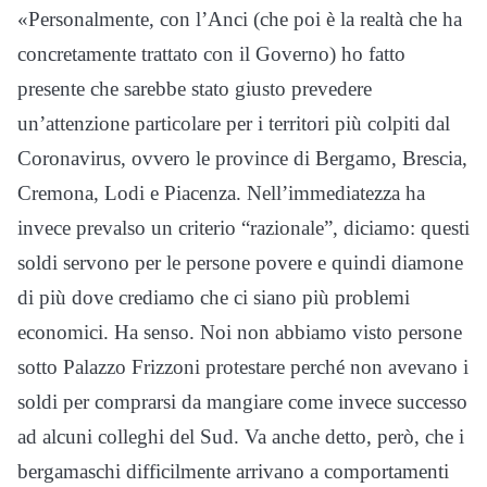
«Personalmente, con l’Anci (che poi è la realtà che ha
concretamente trattato con il Governo) ho fatto
presente che sarebbe stato giusto prevedere
un’attenzione particolare per i territori più colpiti dal
Coronavirus, ovvero le province di Bergamo, Brescia,
Cremona, Lodi e Piacenza. Nell’immediatezza ha
invece prevalso un criterio “razionale”, diciamo: questi
soldi servono per le persone povere e quindi diamone
di più dove crediamo che ci siano più problemi
economici. Ha senso. Noi non abbiamo visto persone
sotto Palazzo Frizzoni protestare perché non avevano i
soldi per comprarsi da mangiare come invece successo
ad alcuni colleghi del Sud. Va anche detto, però, che i
bergamaschi difficilmente arrivano a comportamenti