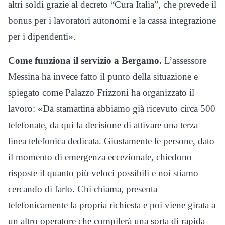
altri soldi grazie al decreto “Cura Italia”, che prevede il
bonus per i lavoratori autonomi e la cassa integrazione
per i dipendenti».
Come funziona il servizio a Bergamo.
L’assessore
Messina ha invece fatto il punto della situazione e
spiegato come Palazzo Frizzoni ha organizzato il
lavoro: «Da stamattina abbiamo già ricevuto circa 500
telefonate, da qui la decisione di attivare una terza
linea telefonica dedicata. Giustamente le persone, dato
il momento di emergenza eccezionale, chiedono
risposte il quanto più veloci possibili e noi stiamo
cercando di farlo. Chi chiama, presenta
telefonicamente la propria richiesta e poi viene girata a
un altro operatore che compilerà una sorta di rapida