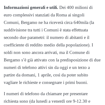
Informazioni generali e utili.
Dei 400 milioni di
euro complessivi stanziati da Roma ai singoli
Comuni, Bergamo ne ha riceverà circa 640mila (la
suddivisione tra tutti i Comuni è stata effettuata
secondo due parametri: il numero di abitanti e il
coefficiente di reddito medio della popolazione). I
soldi non sono ancora arrivati, ma il Comune di
Bergamo s’è già attivato con la predisposizione di due
numeri di telefono attivi sin da oggi e un terzo a
partire da domani, 1 aprile, così da poter subito
vagliare le richieste e consegnare i primi buoni.
I numeri di telefono da chiamare per presentare
richiesta sono (da lunedì a venerdì ore 9-12.30 e