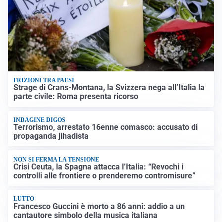
FRIZIONI TRA PAESI
Strage di Crans-Montana, la Svizzera nega all’Italia la
parte civile: Roma presenta ricorso
INDAGINE DIGOS
Terrorismo, arrestato 16enne comasco: accusato di
propaganda jihadista
NON SI FERMA LA TENSIONE
Crisi Ceuta, la Spagna attacca l’Italia: “Revochi i
controlli alle frontiere o prenderemo contromisure”
LUTTO
Francesco Guccini è morto a 86 anni: addio a un
cantautore simbolo della musica italiana