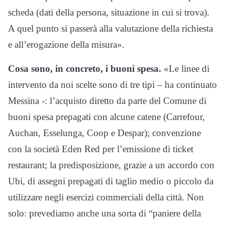
scheda (dati della persona, situazione in cui si trova).
A quel punto si passerà alla valutazione della richiesta
e all’erogazione della misura».
Cosa sono, in concreto, i buoni spesa.
«Le linee di
intervento da noi scelte sono di tre tipi – ha continuato
Messina -: l’acquisto diretto da parte del Comune di
buoni spesa prepagati con alcune catene (Carrefour,
Auchan, Esselunga, Coop e Despar); convenzione
con la società Eden Red per l’emissione di ticket
restaurant; la predisposizione, grazie a un accordo con
Ubi, di assegni prepagati di taglio medio o piccolo da
utilizzare negli esercizi commerciali della città. Non
solo: prevediamo anche una sorta di “paniere della