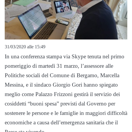
31/03/2020 alle 15:49
In una conferenza stampa via Skype tenuta nel primo
pomeriggio di martedì 31 marzo, l’assessore alle
Politiche sociali del Comune di Bergamo, Marcella
Messina, e il sindaco Giorgio Gori hanno spiegato
meglio come Palazzo Frizzoni gestirà il servizio dei
cosiddetti “buoni spesa” previsti dal Governo per
sostenere le persone e le famiglie in maggiori difficoltà
economiche a causa dell’emergenza sanitaria che il
Paese sta vivendo.