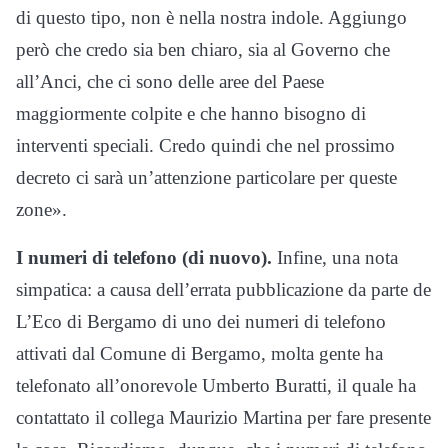
di questo tipo, non è nella nostra indole. Aggiungo
però che credo sia ben chiaro, sia al Governo che
all’Anci, che ci sono delle aree del Paese
maggiormente colpite e che hanno bisogno di
interventi speciali. Credo quindi che nel prossimo
decreto ci sarà un’attenzione particolare per queste
zone».
I numeri di telefono (di nuovo).
Infine, una nota
simpatica: a causa dell’errata pubblicazione da parte de
L’Eco di Bergamo di uno dei numeri di telefono
attivati dal Comune di Bergamo, molta gente ha
telefonato all’onorevole Umberto Buratti, il quale ha
contattato il collega Maurizio Martina per fare presente