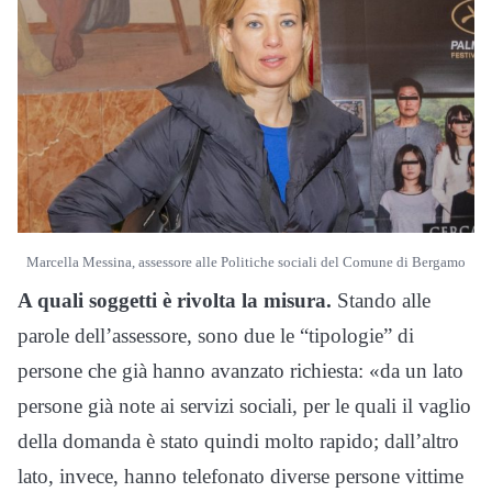
Marcella Messina, assessore alle Politiche sociali del Comune di Bergamo
A quali soggetti è rivolta la misura.
Stando alle
parole dell’assessore, sono due le “tipologie” di
persone che già hanno avanzato richiesta: «da un lato
persone già note ai servizi sociali, per le quali il vaglio
della domanda è stato quindi molto rapido; dall’altro
lato, invece, hanno telefonato diverse persone vittime