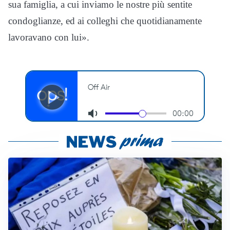
sua famiglia, a cui inviamo le nostre più sentite
condoglianze, ed ai colleghi che quotidianamente
lavoravano con lui».