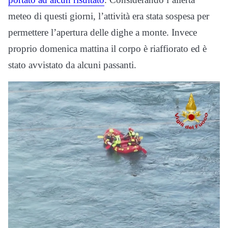
meteo di questi giorni, l’attività era stata sospesa per
permettere l’apertura delle dighe a monte. Invece
proprio domenica mattina il corpo è riaffiorato ed è
stato avvistato da alcuni passanti.