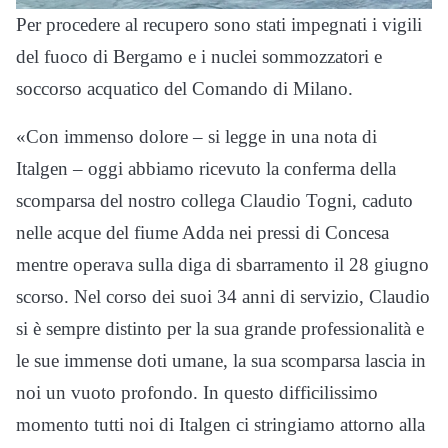
Per procedere al recupero sono stati impegnati i vigili
del fuoco di Bergamo e i nuclei sommozzatori e
soccorso acquatico del Comando di Milano.
«Con immenso dolore – si legge in una nota di
Italgen – oggi abbiamo ricevuto la conferma della
scomparsa del nostro collega Claudio Togni, caduto
nelle acque del fiume Adda nei pressi di Concesa
mentre operava sulla diga di sbarramento il 28 giugno
scorso. Nel corso dei suoi 34 anni di servizio, Claudio
si è sempre distinto per la sua grande professionalità e
le sue immense doti umane, la sua scomparsa lascia in
noi un vuoto profondo. In questo difficilissimo
momento tutti noi di Italgen ci stringiamo attorno alla