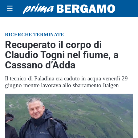
☰
RICERCHE TERMINATE
Recuperato il corpo di
Claudio Togni nel fiume, a
Cassano d’Adda
Il tecnico di Paladina era caduto in acqua venerdì 29
giugno mentre lavorava allo sbarramento Italgen