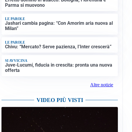
Parma si muovono
LE PAROLE
Jashari cambia pagina: “Con Amorim aria nuova al
Milan”
LE PAROLE
Chivu: “Mercato? Serve pazienza, l’Inter crescerà”
SI AVVICINA
Juve-Lucumí, fiducia in crescita: pronta una nuova
offerta
Altre notizie
VIDEO PIÙ VISTI