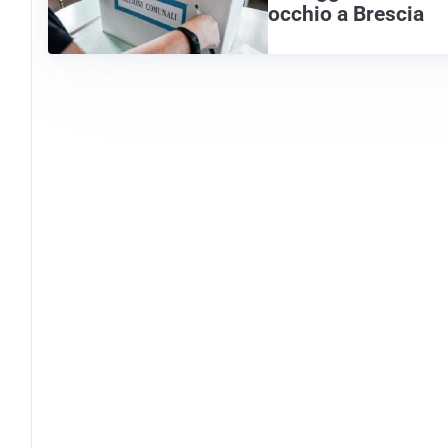
occhio a Brescia