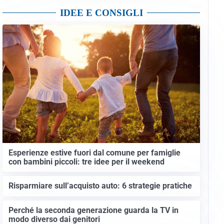
IDEE E CONSIGLI
Esperienze estive fuori dal comune per famiglie
con bambini piccoli: tre idee per il weekend
Risparmiare sull’acquisto auto: 6 strategie pratiche
Perché la seconda generazione guarda la TV in
modo diverso dai genitori