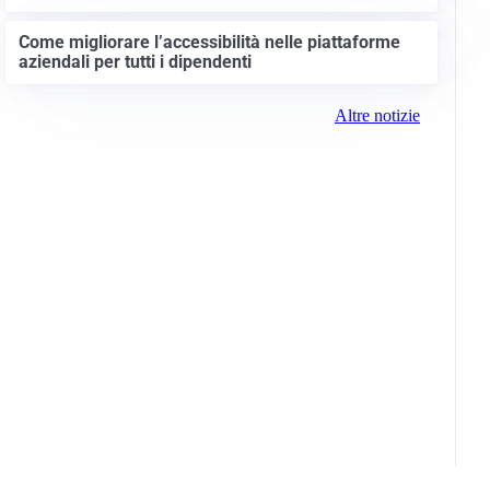
Come migliorare l’accessibilità nelle piattaforme
aziendali per tutti i dipendenti
Altre notizie