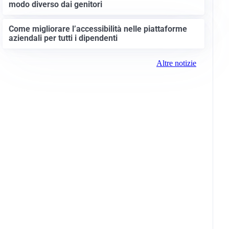
modo diverso dai genitori
Come migliorare l’accessibilità nelle piattaforme
aziendali per tutti i dipendenti
Altre notizie