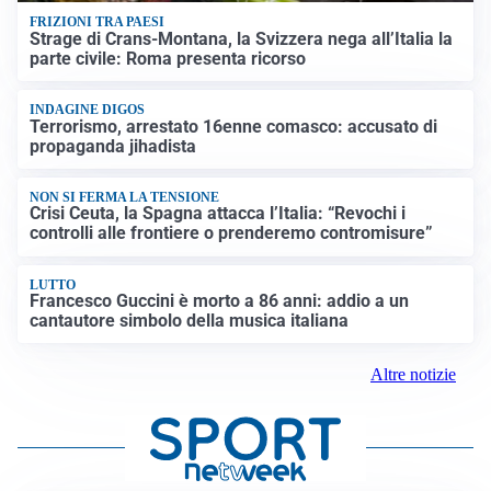
FRIZIONI TRA PAESI
Strage di Crans-Montana, la Svizzera nega all’Italia la
parte civile: Roma presenta ricorso
INDAGINE DIGOS
Terrorismo, arrestato 16enne comasco: accusato di
propaganda jihadista
NON SI FERMA LA TENSIONE
Crisi Ceuta, la Spagna attacca l’Italia: “Revochi i
controlli alle frontiere o prenderemo contromisure”
LUTTO
Francesco Guccini è morto a 86 anni: addio a un
cantautore simbolo della musica italiana
Altre notizie