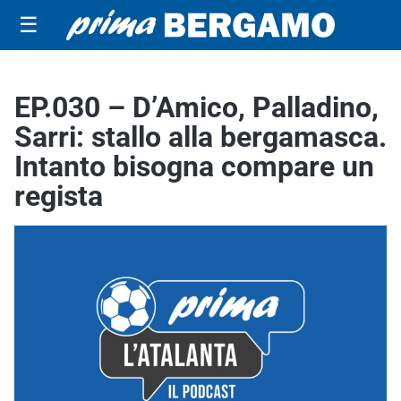
☰
EP.030 – D’Amico, Palladino,
Sarri: stallo alla bergamasca.
Intanto bisogna compare un
regista