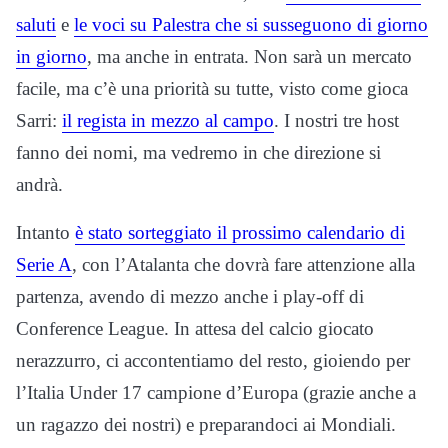
saluti
e
le voci su Palestra che si susseguono di giorno
in giorno
, ma anche in entrata. Non sarà un mercato
facile, ma c’è una priorità su tutte, visto come gioca
Sarri:
il regista in mezzo al campo
. I nostri tre host
fanno dei nomi, ma vedremo in che direzione si
andrà.
Intanto
è stato sorteggiato il prossimo calendario di
Serie A
, con l’Atalanta che dovrà fare attenzione alla
partenza, avendo di mezzo anche i play-off di
Conference League. In attesa del calcio giocato
nerazzurro, ci accontentiamo del resto, gioiendo per
l’Italia Under 17 campione d’Europa (grazie anche a
un ragazzo dei nostri) e preparandoci ai Mondiali.