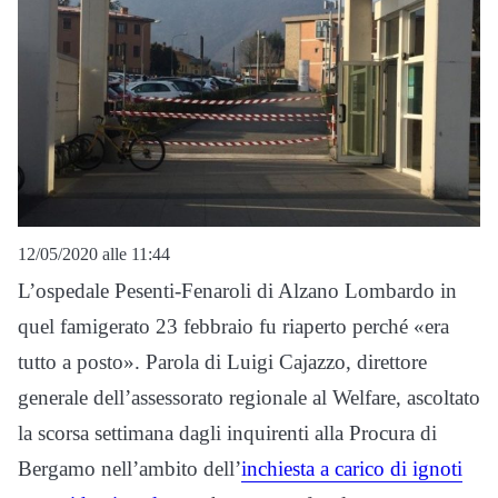
12/05/2020 alle 11:44
L’ospedale Pesenti-Fenaroli di Alzano Lombardo in
quel famigerato 23 febbraio fu riaperto perché «era
tutto a posto». Parola di Luigi Cajazzo, direttore
generale dell’assessorato regionale al Welfare, ascoltato
la scorsa settimana dagli inquirenti alla Procura di
Bergamo nell’ambito dell’
inchiesta a carico di ignoti