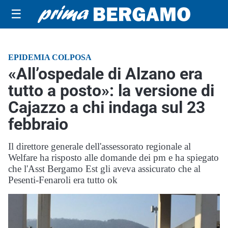
☰
EPIDEMIA COLPOSA
«All’ospedale di Alzano era
tutto a posto»: la versione di
Cajazzo a chi indaga sul 23
febbraio
Il direttore generale dell'assessorato regionale al
Welfare ha risposto alle domande dei pm e ha spiegato
che l'Asst Bergamo Est gli aveva assicurato che al
Pesenti-Fenaroli era tutto ok