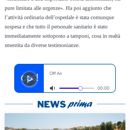
pure limitata alle urgenze». Ha poi aggiunto che
l’attività ordinaria dell’ospedale è stata comunque
sospesa e che tutto il personale sanitario è stato
immediatamente sottoposto a tamponi, cosa in realtà
smentita da diverse testimonianze.