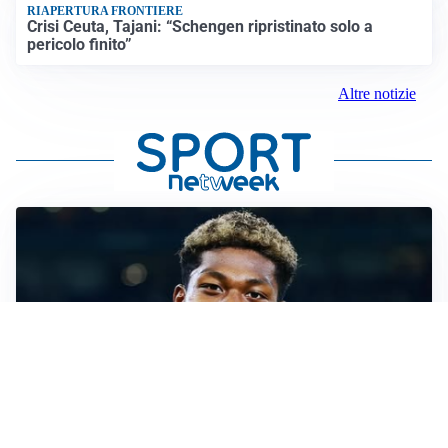
RIAPERTURA FRONTIERE
Crisi Ceuta, Tajani: “Schengen ripristinato solo a
pericolo finito”
Altre notizie