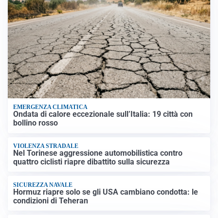
EMERGENZA CLIMATICA
Ondata di calore eccezionale sull’Italia: 19 città con
bollino rosso
VIOLENZA STRADALE
Nel Torinese aggressione automobilistica contro
quattro ciclisti riapre dibattito sulla sicurezza
SICUREZZA NAVALE
Hormuz riapre solo se gli USA cambiano condotta: le
condizioni di Teheran