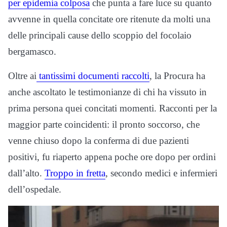
per epidemia colposa
che punta a fare luce su quanto
avvenne in quella concitate ore ritenute da molti una
delle principali cause dello scoppio del focolaio
bergamasco.
Oltre ai
tantissimi documenti raccolti
, la Procura ha
anche ascoltato le testimonianze di chi ha vissuto in
prima persona quei concitati momenti. Racconti per la
maggior parte coincidenti: il pronto soccorso, che
venne chiuso dopo la conferma di due pazienti
positivi, fu riaperto appena poche ore dopo per ordini
dall’alto.
Troppo in fretta
, secondo medici e infermieri
dell’ospedale.