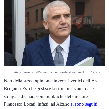
Il direttore generale dell’assessorato regionale al Welfare, Luigi Cajazzo
Non della stessa opinione, invece, i vertici dell’Asst
Bergamo Est che gestisce la struttura: stando alle
stringate dichiarazioni pubbliche del direttore
Francesco Locati, infatti, ad Alzano
si sono seguiti