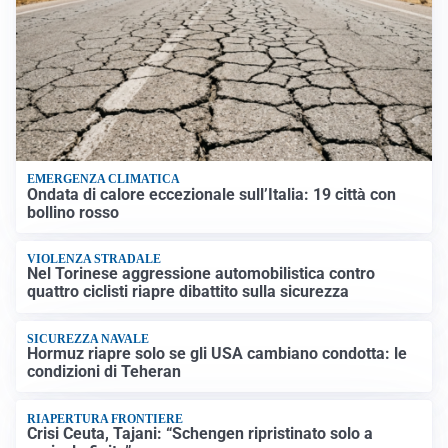
EMERGENZA CLIMATICA
Ondata di calore eccezionale sull’Italia: 19 città con
bollino rosso
VIOLENZA STRADALE
Nel Torinese aggressione automobilistica contro
quattro ciclisti riapre dibattito sulla sicurezza
SICUREZZA NAVALE
Hormuz riapre solo se gli USA cambiano condotta: le
condizioni di Teheran
RIAPERTURA FRONTIERE
Crisi Ceuta, Tajani: “Schengen ripristinato solo a