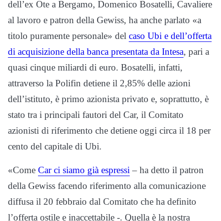
dell’ex Ote a Bergamo, Domenico Bosatelli, Cavaliere
al lavoro e patron della Gewiss, ha anche parlato «a
titolo puramente personale» del
caso Ubi e dell’offerta
di acquisizione della banca presentata da Intesa
, pari a
quasi cinque miliardi di euro. Bosatelli, infatti,
attraverso la Polifin detiene il 2,85% delle azioni
dell’istituto, è primo azionista privato e, soprattutto, è
stato tra i principali fautori del Car, il Comitato
azionisti di riferimento che detiene oggi circa il 18 per
cento del capitale di Ubi.
«Come
Car ci siamo già espressi
– ha detto il patron
della Gewiss facendo riferimento alla comunicazione
diffusa il 20 febbraio dal Comitato che ha definito
l’offerta ostile e inaccettabile -. Quella è la nostra