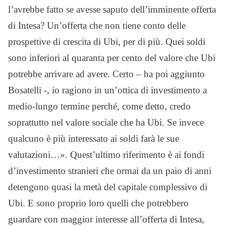
l’avrebbe fatto se avesse saputo dell’imminente offerta
di Intesa? Un’offerta che non tiene conto delle
prospettive di crescita di Ubi, per di più. Quei soldi
sono inferiori al quaranta per cento del valore che Ubi
potrebbe arrivare ad avere. Certo – ha poi aggiunto
Bosatelli -, io ragiono in un’ottica di investimento a
medio-lungo termine perché, come detto, credo
soprattutto nel valore sociale che ha Ubi. Se invece
qualcuno è più interessato ai soldi farà le sue
valutazioni…». Quest’ultimo riferimento è ai fondi
d’investimento stranieri che ormai da un paio di anni
detengono quasi la metà del capitale complessivo di
Ubi. E sono proprio loro quelli che potrebbero
guardare con maggior interesse all’offerta di Intesa,