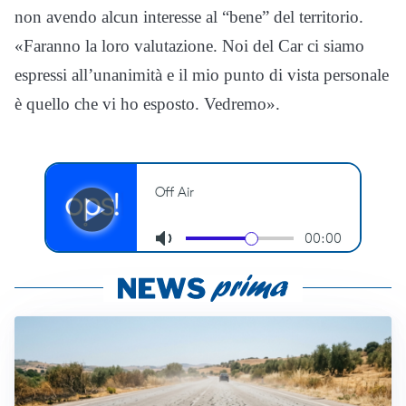
non avendo alcun interesse al “bene” del territorio.
«Faranno la loro valutazione. Noi del Car ci siamo
espressi all’unanimità e il mio punto di vista personale
è quello che vi ho esposto. Vedremo».