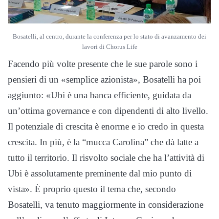
Bosatelli, al centro, durante la conferenza per lo stato di avanzamento dei
lavori di Chorus Life
Facendo più volte presente che le sue parole sono i
pensieri di un «semplice azionista», Bosatelli ha poi
aggiunto: «Ubi è una banca efficiente, guidata da
un’ottima governance e con dipendenti di alto livello.
Il potenziale di crescita è enorme e io credo in questa
crescita. In più, è la “mucca Carolina” che dà latte a
tutto il territorio. Il risvolto sociale che ha l’attività di
Ubi è assolutamente preminente dal mio punto di
vista». È proprio questo il tema che, secondo
Bosatelli, va tenuto maggiormente in considerazione