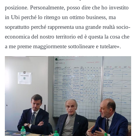
posizione. Personalmente, posso dire che ho investito
in Ubi perché lo ritengo un ottimo business, ma
soprattutto perché rappresenta una grande realtà socio-
economica del nostro territorio ed è questa la cosa che
a me preme maggiormente sottolineare e tutelare».