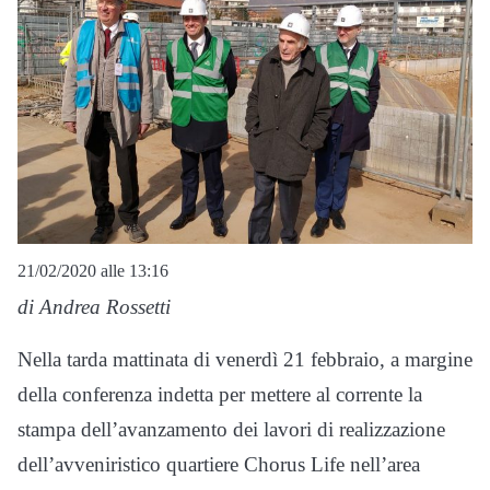
21/02/2020 alle 13:16
di Andrea Rossetti
Nella tarda mattinata di venerdì 21 febbraio, a margine
della conferenza indetta per mettere al corrente la
stampa dell’avanzamento dei lavori di realizzazione
dell’avveniristico quartiere Chorus Life nell’area