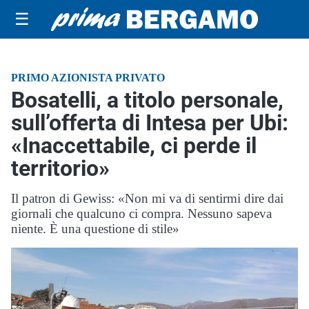
☰
PRIMO AZIONISTA PRIVATO
Bosatelli, a titolo personale,
sull’offerta di Intesa per Ubi:
«Inaccettabile, ci perde il
territorio»
Il patron di Gewiss: «Non mi va di sentirmi dire dai
giornali che qualcuno ci compra. Nessuno sapeva
niente. È una questione di stile»