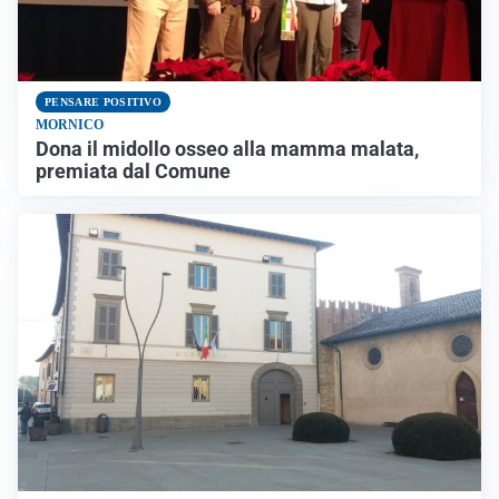
PENSARE POSITIVO
MORNICO
Dona il midollo osseo alla mamma malata,
premiata dal Comune