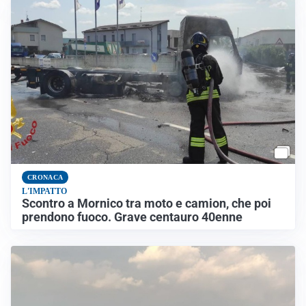
CRONACA
L'IMPATTO
Scontro a Mornico tra moto e camion, che poi
prendono fuoco. Grave centauro 40enne