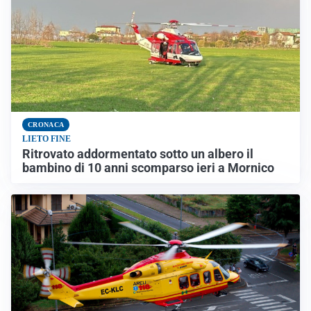
CRONACA
LIETO FINE
Ritrovato addormentato sotto un albero il
bambino di 10 anni scomparso ieri a Mornico