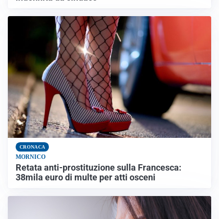
CRONACA
MORNICO
Retata anti-prostituzione sulla Francesca:
38mila euro di multe per atti osceni