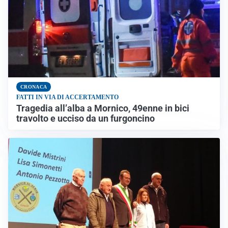
CRONACA
FATTI IN VIA DI ACCERTAMENTO
Tragedia all’alba a Mornico, 49enne in bici
travolto e ucciso da un furgoncino