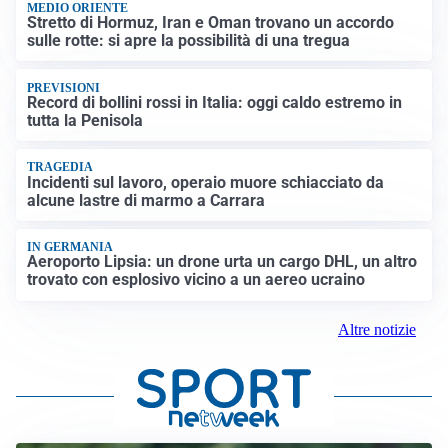
MEDIO ORIENTE
Stretto di Hormuz, Iran e Oman trovano un accordo
sulle rotte: si apre la possibilità di una tregua
PREVISIONI
Record di bollini rossi in Italia: oggi caldo estremo in
tutta la Penisola
TRAGEDIA
Incidenti sul lavoro, operaio muore schiacciato da
alcune lastre di marmo a Carrara
IN GERMANIA
Aeroporto Lipsia: un drone urta un cargo DHL, un altro
trovato con esplosivo vicino a un aereo ucraino
Altre notizie