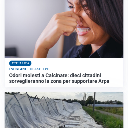
ATTUALITÀ
INDAGINI... OLFATTIVE
Odori molesti a Calcinate: dieci cittadini
sorveglieranno la zona per supportare Arpa