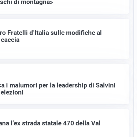
schi di montagna»
 Fratelli d’Italia sulle modifiche al
 caccia
 i malumori per la leadership di Salvini
 elezioni
ana l’ex strada statale 470 della Val