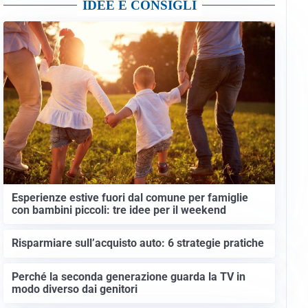
IDEE E CONSIGLI
Esperienze estive fuori dal comune per famiglie
con bambini piccoli: tre idee per il weekend
Risparmiare sull’acquisto auto: 6 strategie pratiche
Perché la seconda generazione guarda la TV in
modo diverso dai genitori