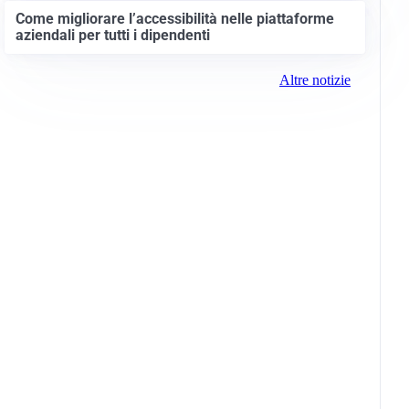
Come migliorare l’accessibilità nelle piattaforme
aziendali per tutti i dipendenti
Altre notizie