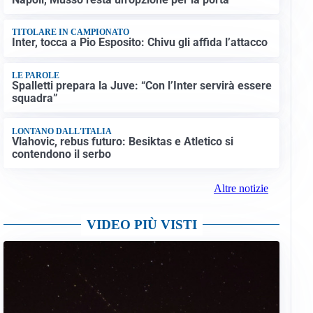
TITOLARE IN CAMPIONATO
Inter, tocca a Pio Esposito: Chivu gli affida l’attacco
LE PAROLE
Spalletti prepara la Juve: “Con l’Inter servirà essere
squadra”
LONTANO DALL'ITALIA
Vlahovic, rebus futuro: Besiktas e Atletico si
contendono il serbo
Altre notizie
VIDEO PIÙ VISTI