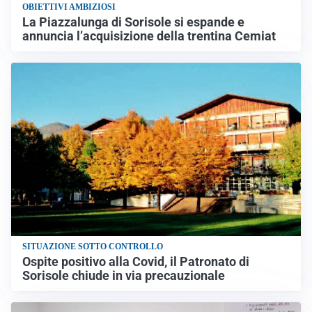
OBIETTIVI AMBIZIOSI
La Piazzalunga di Sorisole si espande e
annuncia l’acquisizione della trentina Cemiat
SITUAZIONE SOTTO CONTROLLO
Ospite positivo alla Covid, il Patronato di
Sorisole chiude in via precauzionale