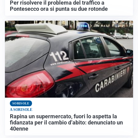
Per risolvere il problema del traffico a
Pontesecco ora si punta su due rotonde
SORISOLE
A SORISOLE
Rapina un supermercato, fuori lo aspetta la
fidanzata per il cambio d’abito: denunciato un
40enne