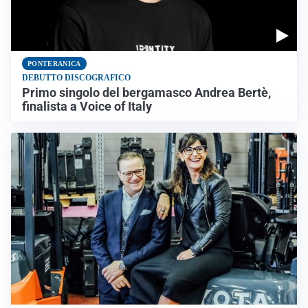
PONTERANICA
DEBUTTO DISCOGRAFICO
Primo singolo del bergamasco Andrea Bertè,
finalista a Voice of Italy