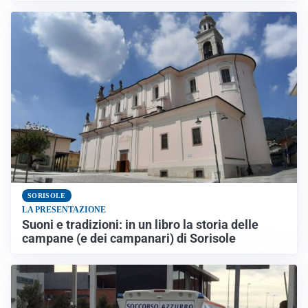
SORISOLE
LA PRESENTAZIONE
Suoni e tradizioni: in un libro la storia delle
campane (e dei campanari) di Sorisole