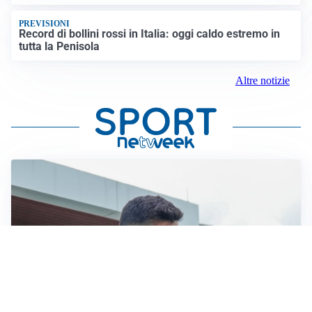
PREVISIONI
Record di bollini rossi in Italia: oggi caldo estremo in
tutta la Penisola
Altre notizie