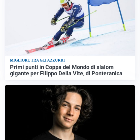
MIGLIORE TRA GLI AZZURRI
Primi punti in Coppa del Mondo di slalom
gigante per Filippo Della Vite, di Ponteranica