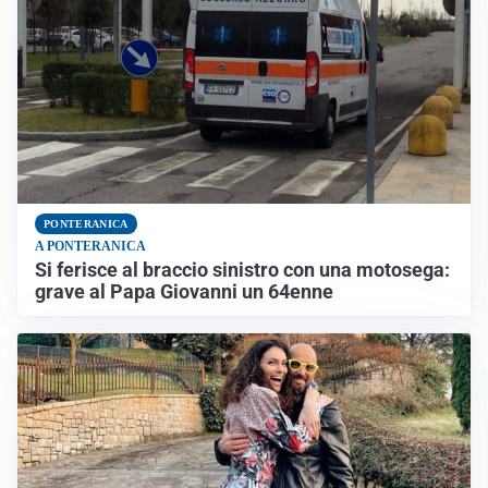
PONTERANICA
A PONTERANICA
Si ferisce al braccio sinistro con una motosega:
grave al Papa Giovanni un 64enne