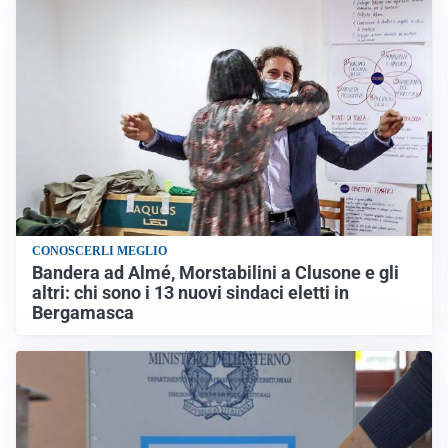
CONOSCERLI MEGLIO
Bandera ad Almé, Morstabilini a Clusone e gli
altri: chi sono i 13 nuovi sindaci eletti in
Bergamasca