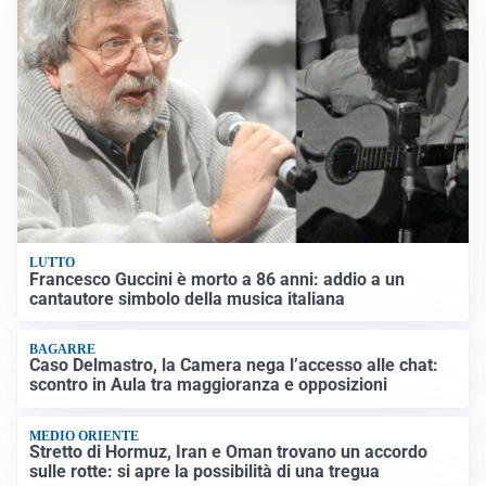
LUTTO
Francesco Guccini è morto a 86 anni: addio a un
cantautore simbolo della musica italiana
BAGARRE
Caso Delmastro, la Camera nega l’accesso alle chat:
scontro in Aula tra maggioranza e opposizioni
MEDIO ORIENTE
Stretto di Hormuz, Iran e Oman trovano un accordo
sulle rotte: si apre la possibilità di una tregua